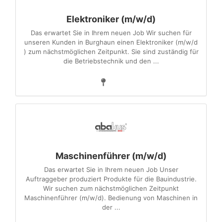
Elektroniker (m/w/d)
Das erwartet Sie in Ihrem neuen Job Wir suchen für
unseren Kunden in Burghaun einen Elektroniker (m/w/d
) zum nächstmöglichen Zeitpunkt. Sie sind zuständig für
die Betriebstechnik und den ...
Maschinenführer (m/w/d)
Das erwartet Sie in Ihrem neuen Job Unser
Auftraggeber produziert Produkte für die Bauindustrie.
Wir suchen zum nächstmöglichen Zeitpunkt
Maschinenführer (m/w/d). Bedienung von Maschinen in
der ...