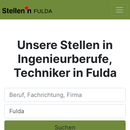
FULDA
Unsere Stellen in
Ingenieurberufe,
Techniker in Fulda
Beruf, Fachrichtung, Firma
Ort, Stadt
Suchen