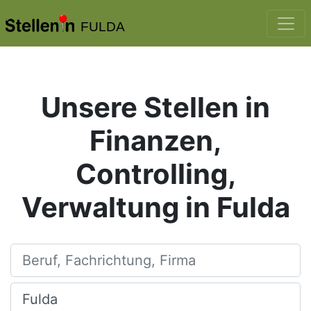
FULDA
Unsere Stellen in
Finanzen,
Controlling,
Verwaltung in Fulda
Beruf, Fachrichtung, Firma
Ort, Stadt