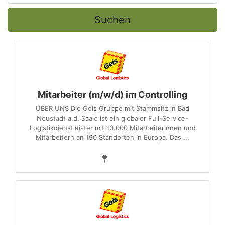
Suchen
Mitarbeiter (m/w/d) im Controlling
ÜBER UNS Die Geis Gruppe mit Stammsitz in Bad
Neustadt a.d. Saale ist ein globaler Full-Service-
Logistikdienstleister mit 10.000 Mitarbeiterinnen und
Mitarbeitern an 190 Standorten in Europa. Das ...