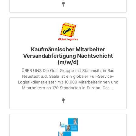
Kaufmännischer Mitarbeiter
Versandabfertigung Nachtschicht
(m/w/d)
ÜBER UNS Die Geis Gruppe mit Stammsitz in Bad
Neustadt a.d. Saale ist ein globaler Full-Service-
Logistikdienstleister mit 10.000 Mitarbeiterinnen und
Mitarbeitern an 170 Standorten in Europa. Das ...