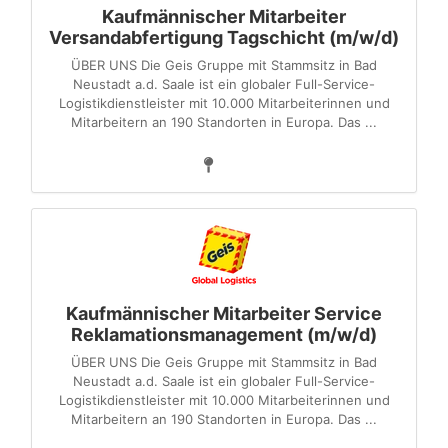
Kaufmännischer Mitarbeiter
Versandabfertigung Tagschicht (m/w/d)
ÜBER UNS Die Geis Gruppe mit Stammsitz in Bad
Neustadt a.d. Saale ist ein globaler Full-Service-
Logistikdienstleister mit 10.000 Mitarbeiterinnen und
Mitarbeitern an 190 Standorten in Europa. Das ...
Kaufmännischer Mitarbeiter Service
Reklamationsmanagement (m/w/d)
ÜBER UNS Die Geis Gruppe mit Stammsitz in Bad
Neustadt a.d. Saale ist ein globaler Full-Service-
Logistikdienstleister mit 10.000 Mitarbeiterinnen und
Mitarbeitern an 190 Standorten in Europa. Das ...