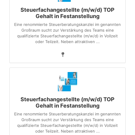
Steuerfachangestellte (m/w/d) TOP
Gehalt in Festanstellung
Eine renommierte Steuerberatungskanzlei im genannten
Großraum sucht zur Verstärkung des Teams eine
qualifizierte Steuerfachangestellte (m/w/d) in Vollzeit
oder Teilzeit. Neben attraktiven ...
Steuerfachangestellte (m/w/d) TOP
Gehalt in Festanstellung
Eine renommierte Steuerberatungskanzlei im genannten
Großraum sucht zur Verstärkung des Teams eine
qualifizierte Steuerfachangestellte (m/w/d) in Vollzeit
oder Teilzeit. Neben attraktiven ...