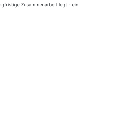
ngfristige Zusammenarbeit legt - ein