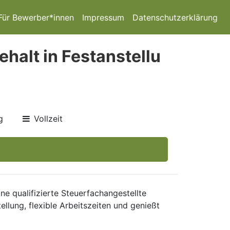
Für Bewerber*innen
Impressum
Datenschutzerklärung
halt in Festanstellu
g
Vollzeit
 qualifizierte Steuerfachangestellte
ellung, flexible Arbeitszeiten und genießt