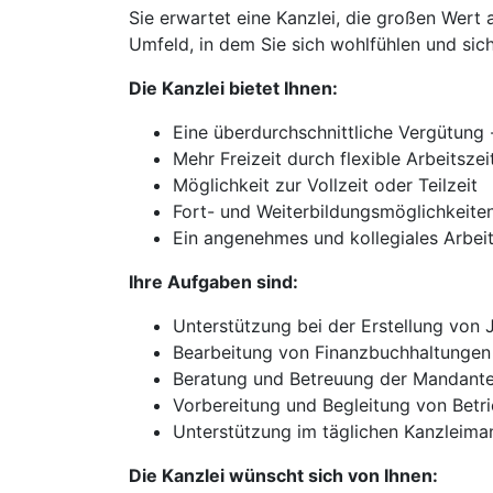
Sie erwartet eine Kanzlei, die großen Wert 
Umfeld, in dem Sie sich wohlfühlen und sic
Die Kanzlei bietet Ihnen:
Eine überdurchschnittliche Vergütung 
Mehr Freizeit durch flexible Arbeitszei
Möglichkeit zur Vollzeit oder Teilzeit
Fort- und Weiterbildungsmöglichkeite
Ein angenehmes und kollegiales Arbei
Ihre Aufgaben sind:
Unterstützung bei der Erstellung von
Bearbeitung von Finanzbuchhaltunge
Beratung und Betreuung der Mandanten
Vorbereitung und Begleitung von Betr
Unterstützung im täglichen Kanzleima
Die Kanzlei wünscht sich von Ihnen: