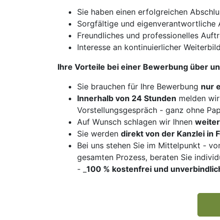
Sie haben einen erfolgreichen Abschlus
Sorgfältige und eigenverantwortliche 
Freundliches und professionelles Auf
Interesse an kontinuierlicher Weiterbi
Ihre Vorteile bei einer Bewerbung über un
Sie brauchen für Ihre Bewerbung
nur 
Innerhalb von 24 Stunden
melden wir 
Vorstellungsgespräch - ganz ohne Pa
Auf Wunsch schlagen wir Ihnen
weiter
Sie werden
direkt von der Kanzlei in 
Bei uns stehen Sie im Mittelpunkt - vo
gesamten Prozess, beraten Sie indivi
- _
100 % kostenfrei und unverbindlic