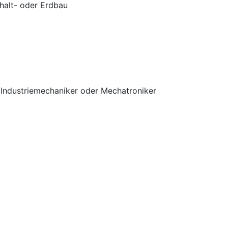
halt- oder Erdbau
Industriemechaniker oder Mechatroniker