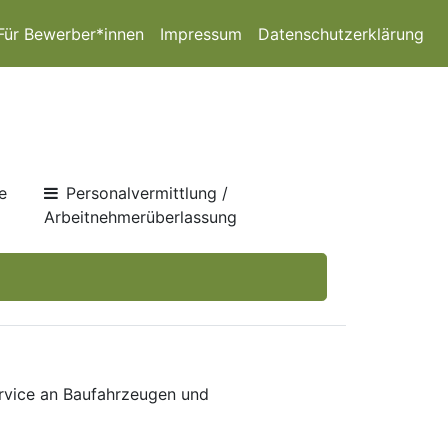
Für Bewerber*innen
Impressum
Datenschutzerklärung
e
Personalvermittlung /
Arbeitnehmerüberlassung
ervice an Baufahrzeugen und