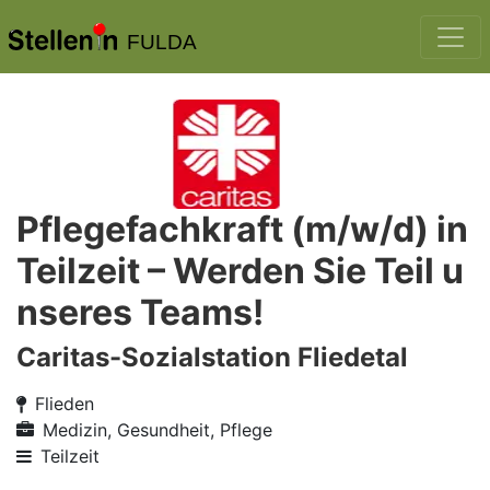
FULDA
Pflegefachkraft (m/w/d) in
Teilzeit – Werden Sie Teil u
nseres Teams!
Caritas-Sozialstation Fliedetal
Flieden
Medizin, Gesundheit, Pflege
Teilzeit