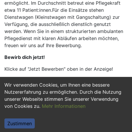
ermöglicht. Im Durchschnitt betreut eine Pflegekraft
etwa 11 Patient:innen.Für die Einsätze stehen
Dienstwagen (Kleinstwagen mit Gangschaltung) zur
Verfügung, die ausschließlich dienstlich genutzt
werden. Wenn Sie in einem strukturierten ambulanten
Pflegedienst mit klaren Abläufen arbeiten möchten,
freuen wir uns auf Ihre Bewerbung.
Bewirb dich jetzt!
Klicke auf "Jetzt Bewerben" oben in der Anzeige!
Wir verwenden Cookies, um Ihnen eine bessere
Jetzt Bewerben
Nutzererfahrung zu ermöglichen. Durch die Nutzung
unserer Webseite stimmen Sie unserer Verwendung
von Cookies zu.
Mehr Informationen
Zustimmen