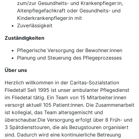
zum/zur Gesundheits- und Krankenpfleger:in,
Altenpflegefachkraft oder Gesundheits- und
Kinderkrankenpfleger:in mit
Zuverlässigkeit
Zuständigkeiten
Pflegerische Versorgung der Bewohner:innen
Planung und Steuerung des Pflegeprozesses
Über uns
Herzlich willkommen in der Caritas-Sozialstation
Fliedetal! Seit 1995 ist unser ambulanter Pflegedienst
im Fliedetal tätig. Ein Team von 15 Mitarbeiter:innen
versorgt aktuell 105 Patient:innen. Die Zusammenarbeit
ist kollegial, das Team altersgemischt und
überschaubar.Die Versorgung erfolgt über 8 Früh- und
3 Spätdiensttouren, die als Bezugstouren organisiert
sind. Dadurch wird eine kontinuierliche Betreuung