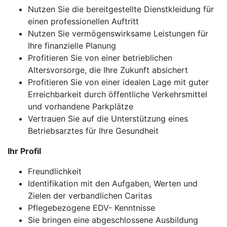
Nutzen Sie die bereitgestellte Dienstkleidung für
einen professionellen Auftritt
Nutzen Sie vermögenswirksame Leistungen für
Ihre finanzielle Planung
Profitieren Sie von einer betrieblichen
Altersvorsorge, die Ihre Zukunft absichert
Profitieren Sie von einer idealen Lage mit guter
Erreichbarkeit durch öffentliche Verkehrsmittel
und vorhandene Parkplätze
Vertrauen Sie auf die Unterstützung eines
Betriebsarztes für Ihre Gesundheit
Ihr Profil
Freundlichkeit
Identifikation mit den Aufgaben, Werten und
Zielen der verbandlichen Caritas
Pflegebezogene EDV- Kenntnisse
Sie bringen eine abgeschlossene Ausbildung