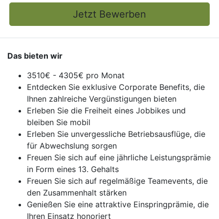
Jetzt Bewerben
Das bieten wir
3510€ - 4305€ pro Monat
Entdecken Sie exklusive Corporate Benefits, die
Ihnen zahlreiche Vergünstigungen bieten
Erleben Sie die Freiheit eines Jobbikes und
bleiben Sie mobil
Erleben Sie unvergessliche Betriebsausflüge, die
für Abwechslung sorgen
Freuen Sie sich auf eine jährliche Leistungsprämie
in Form eines 13. Gehalts
Freuen Sie sich auf regelmäßige Teamevents, die
den Zusammenhalt stärken
Genießen Sie eine attraktive Einspringprämie, die
Ihren Einsatz honoriert