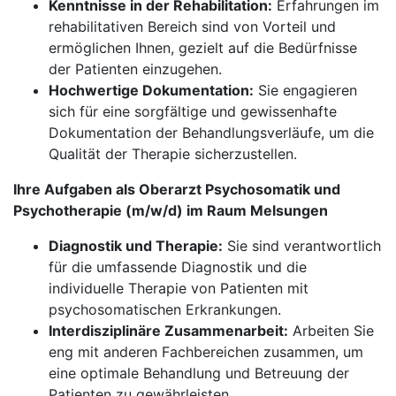
Kenntnisse in der Rehabilitation:
Erfahrungen im
rehabilitativen Bereich sind von Vorteil und
ermöglichen Ihnen, gezielt auf die Bedürfnisse
der Patienten einzugehen.
Hochwertige Dokumentation:
Sie engagieren
sich für eine sorgfältige und gewissenhafte
Dokumentation der Behandlungsverläufe, um die
Qualität der Therapie sicherzustellen.
Ihre Aufgaben als Oberarzt Psychosomatik und
Psychotherapie (m/w/d) im Raum Melsungen
Diagnostik und Therapie:
Sie sind verantwortlich
für die umfassende Diagnostik und die
individuelle Therapie von Patienten mit
psychosomatischen Erkrankungen.
Interdisziplinäre Zusammenarbeit:
Arbeiten Sie
eng mit anderen Fachbereichen zusammen, um
eine optimale Behandlung und Betreuung der
Patienten zu gewährleisten.