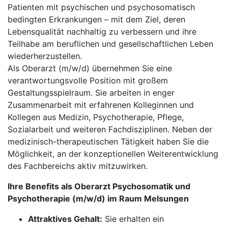
Patienten mit psychischen und psychosomatisch
bedingten Erkrankungen – mit dem Ziel, deren
Lebensqualität nachhaltig zu verbessern und ihre
Teilhabe am beruflichen und gesellschaftlichen Leben
wiederherzustellen.
Als Oberarzt (m/w/d) übernehmen Sie eine
verantwortungsvolle Position mit großem
Gestaltungsspielraum. Sie arbeiten in enger
Zusammenarbeit mit erfahrenen Kolleginnen und
Kollegen aus Medizin, Psychotherapie, Pflege,
Sozialarbeit und weiteren Fachdisziplinen. Neben der
medizinisch-therapeutischen Tätigkeit haben Sie die
Möglichkeit, an der konzeptionellen Weiterentwicklung
des Fachbereichs aktiv mitzuwirken.
Ihre Benefits als Oberarzt Psychosomatik und
Psychotherapie (m/w/d) im Raum Melsungen
Attraktives Gehalt:
Sie erhalten ein