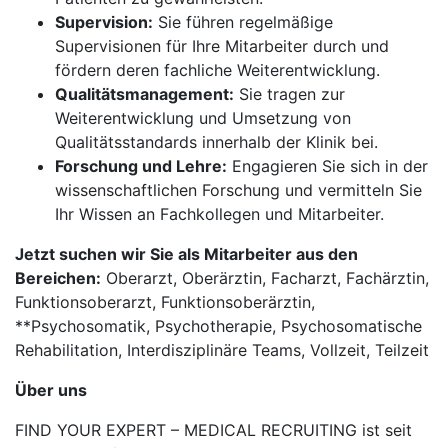
Supervision:
Sie führen regelmäßige
Supervisionen für Ihre Mitarbeiter durch und
fördern deren fachliche Weiterentwicklung.
Qualitätsmanagement:
Sie tragen zur
Weiterentwicklung und Umsetzung von
Qualitätsstandards innerhalb der Klinik bei.
Forschung und Lehre:
Engagieren Sie sich in der
wissenschaftlichen Forschung und vermitteln Sie
Ihr Wissen an Fachkollegen und Mitarbeiter.
Jetzt suchen wir Sie als Mitarbeiter aus den
Bereichen:
Oberarzt, Oberärztin, Facharzt, Fachärztin,
Funktionsoberarzt, Funktionsoberärztin,
**Psychosomatik, Psychotherapie, Psychosomatische
Rehabilitation, Interdisziplinäre Teams, Vollzeit, Teilzeit
Über uns
FIND YOUR EXPERT – MEDICAL RECRUITING ist seit