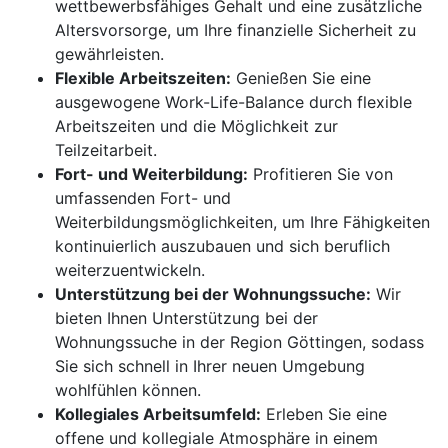
wettbewerbsfähiges Gehalt und eine zusätzliche
Altersvorsorge, um Ihre finanzielle Sicherheit zu
gewährleisten.
Flexible Arbeitszeiten:
Genießen Sie eine
ausgewogene Work-Life-Balance durch flexible
Arbeitszeiten und die Möglichkeit zur
Teilzeitarbeit.
Fort- und Weiterbildung:
Profitieren Sie von
umfassenden Fort- und
Weiterbildungsmöglichkeiten, um Ihre Fähigkeiten
kontinuierlich auszubauen und sich beruflich
weiterzuentwickeln.
Unterstützung bei der Wohnungssuche:
Wir
bieten Ihnen Unterstützung bei der
Wohnungssuche in der Region Göttingen, sodass
Sie sich schnell in Ihrer neuen Umgebung
wohlfühlen können.
Kollegiales Arbeitsumfeld:
Erleben Sie eine
offene und kollegiale Atmosphäre in einem