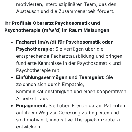
motivierten, interdisziplinären Team, das den
Austausch und die Zusammenarbeit fördert.
Ihr Profil als Oberarzt Psychosomatik und
Psychotherapie (m/w/d) im Raum Melsungen
Facharzt (m/w/d) für Psychosomatik oder
Psychotherapie:
Sie verfügen über die
entsprechende Facharztausbildung und bringen
fundierte Kenntnisse in der Psychosomatik und
Psychotherapie mit.
Einfühlungsvermögen und Teamgeist:
Sie
zeichnen sich durch Empathie,
Kommunikationsfähigkeit und einen kooperativen
Arbeitsstil aus.
Engagement:
Sie haben Freude daran, Patienten
auf ihrem Weg zur Genesung zu begleiten und
sind motiviert, innovative Therapiekonzepte zu
entwickeln.