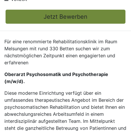
Jetzt Bewerben
Für eine renommierte Rehabilitationsklinik im Raum
Melsungen mit rund 330 Betten suchen wir zum
nächstmöglichen Zeitpunkt einen engagierten und
erfahrenen
Oberarzt Psychosomatik und Psychotherapie
(m/w/d).
Diese moderne Einrichtung verfügt über ein
umfassendes therapeutisches Angebot im Bereich der
psychosomatischen Rehabilitation und bietet Ihnen ein
abwechslungsreiches Arbeitsumfeld in einem
interdisziplinär aufgestellten Team. Im Mittelpunkt
steht die ganzheitliche Betreuung von Patientinnen und