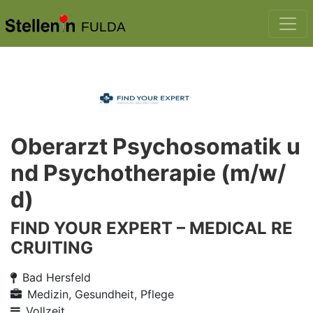
FULDA
Oberarzt Psychosomatik u
nd Psychotherapie (m/w/
d)
FIND YOUR EXPERT – MEDICAL RE
CRUITING
Bad Hersfeld
Medizin, Gesundheit, Pflege
Vollzeit