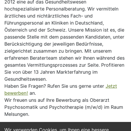
2012 eine auf das Gesundheitswesen
hochspezialisierte Personalberatung. Wir vermitteln
ärztliches und nichtärztliches Fach- und
Führungspersonal an Kliniken in Deutschland,
Österreich und der Schweiz. Unsere Mission ist es, die
passende Stelle mit dem passenden Kandidaten, unter
Berücksichtigung der jeweiligen Bedürfnisse,
zielgerichtet zusammen zu bringen. Mit unserem
erfahrenen Beraterteam stehen wir Ihnen während des
gesamtes Vermittlungsprozesses zur Seite. Profitieren
Sie von über 13 Jahren Markterfahrung im
Gesundheitswesen.
Haben Sie Fragen? Rufen Sie uns gerne unter
Jetzt
bewerben!
an.
Wir freuen uns auf Ihre Bewerbung als Oberarzt
Psychosomatik und Psychotherapie (m/w/d) im Raum
Melsungen.
Wir verwenden Cookies, um Ihnen eine bessere