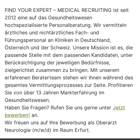
FIND YOUR EXPERT – MEDICAL RECRUITING ist seit
2012 eine auf das Gesundheitswesen
hochspezialisierte Personalberatung. Wir vermitteln
ärztliches und nichtärztliches Fach- und
Führungspersonal an Kliniken in Deutschland,
Österreich und der Schweiz. Unsere Mission ist es, die
passende Stelle mit dem passenden Kandidaten, unter
Berücksichtigung der jeweiligen Bedürfnisse,
zielgerichtet zusammen zu bringen. Mit unserem
erfahrenen Beraterteam stehen wir Ihnen während des
gesamtes Vermittlungsprozesses zur Seite. Profitieren
Sie von über 13 Jahren Markterfahrung im
Gesundheitswesen.
Haben Sie Fragen? Rufen Sie uns gerne unter
Jetzt
bewerben!
an.
Wir freuen uns auf Ihre Bewerbung als Oberarzt
Neurologie (m/w/d) im Raum Erfurt.