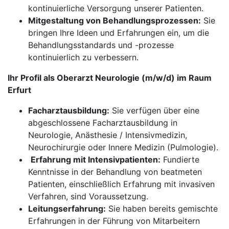
kontinuierliche Versorgung unserer Patienten.
Mitgestaltung von Behandlungsprozessen:
Sie
bringen Ihre Ideen und Erfahrungen ein, um die
Behandlungsstandards und -prozesse
kontinuierlich zu verbessern.
Ihr Profil als Oberarzt Neurologie (m/w/d) im Raum
Erfurt
Facharztausbildung:
Sie verfügen über eine
abgeschlossene Facharztausbildung in
Neurologie, Anästhesie / Intensivmedizin,
Neurochirurgie oder Innere Medizin (Pulmologie).
​​​​​​​
Erfahrung mit Intensivpatienten:
Fundierte
Kenntnisse in der Behandlung von beatmeten
Patienten, einschließlich Erfahrung mit invasiven
Verfahren, sind Voraussetzung.
Leitungserfahrung:
Sie haben bereits gemischte
Erfahrungen in der Führung von Mitarbeitern