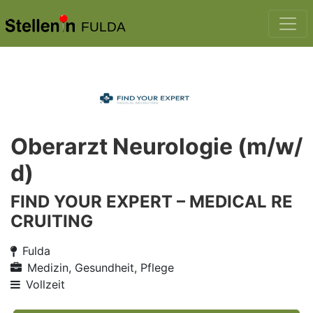
FULDA
Oberarzt Neurologie (m/w/
d)
FIND YOUR EXPERT – MEDICAL RE
CRUITING
Fulda
Medizin, Gesundheit, Pflege
Vollzeit