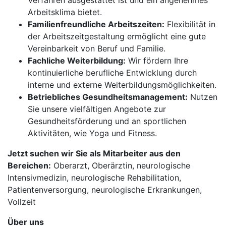
Verfahren ausgestattet ist und ein angenehmes
Arbeitsklima bietet.
Familienfreundliche Arbeitszeiten:
Flexibilität in
der Arbeitszeitgestaltung ermöglicht eine gute
Vereinbarkeit von Beruf und Familie.
Fachliche Weiterbildung:
Wir fördern Ihre
kontinuierliche berufliche Entwicklung durch
interne und externe Weiterbildungsmöglichkeiten.
Betriebliches Gesundheitsmanagement:
Nutzen
Sie unsere vielfältigen Angebote zur
Gesundheitsförderung und an sportlichen
Aktivitäten, wie Yoga und Fitness.
Jetzt suchen wir Sie als Mitarbeiter aus den
Bereichen:
Oberarzt, Oberärztin, neurologische
Intensivmedizin, neurologische Rehabilitation,
Patientenversorgung, neurologische Erkrankungen,
Vollzeit
Über uns