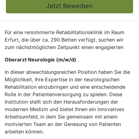
Jetzt Bewerben
Für eine renommierte Rehabilitationsklinik im Raum
Erfurt, die über ca. 290 Betten verfügt, suchen wir
zum nächstmöglichen Zeitpunkt einen engagierten
Oberarzt Neurologie (m/w/d)
.
In dieser abwechslungsreichen Position haben Sie die
Möglichkeit, Ihre Expertise in der neurologischen
Rehabilitation einzubringen und eine entscheidende
Rolle in der Patientenversorgung zu spielen. Diese
Institution stellt sich den Herausforderungen der
modernen Medizin und bietet Ihnen ein innovatives
Arbeitsumfeld, in dem Sie gemeinsam mit einem
motivierten Team an der Genesung von Patienten
arbeiten können.