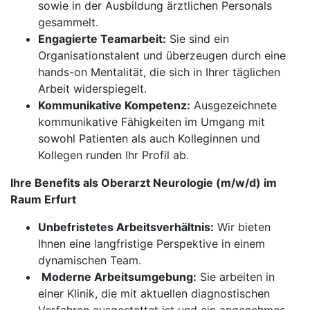
sowie in der Ausbildung ärztlichen Personals
gesammelt.
Engagierte Teamarbeit:
Sie sind ein
Organisationstalent und überzeugen durch eine
hands-on Mentalität, die sich in Ihrer täglichen
Arbeit widerspiegelt.
Kommunikative Kompetenz:
Ausgezeichnete
kommunikative Fähigkeiten im Umgang mit
sowohl Patienten als auch Kolleginnen und
Kollegen runden Ihr Profil ab.
Ihre Benefits als Oberarzt Neurologie (m/w/d) im
Raum Erfurt
Unbefristetes Arbeitsverhältnis:
Wir bieten
Ihnen eine langfristige Perspektive in einem
dynamischen Team.
​​​​​​​
Moderne Arbeitsumgebung:
Sie arbeiten in
einer Klinik, die mit aktuellen diagnostischen