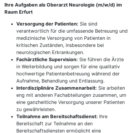
Ihre Aufgaben als Oberarzt Neurologie (m/w/d) im
Raum Erfurt
Versorgung der Patienten:
Sie sind
verantwortlich für die umfassende Betreuung und
medizinische Versorgung von Patienten in
kritischen Zuständen, insbesondere bei
neurologischen Erkrankungen.
Fachärztliche Supervision:
Sie führen die Ärzte
in Weiterbildung und sorgen für eine qualitativ
hochwertige Patientenbetreuung während der
Aufnahme, Behandlung und Entlassung.
Interdisziplinäre Zusammenarbeit:
Sie arbeiten
eng mit anderen Fachabteilungen zusammen, um
eine ganzheitliche Versorgung unserer Patienten
zu gewährleisten.
Teilnahme am Bereitschaftsdienst:
Ihre
Bereitschaft zur Teilnahme an den
Bereitschaftsdiensten ermöglicht eine