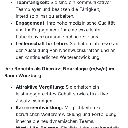
Teamfähigkeit:
Sie sind ein kommunikativer
Teamplayer und besitzen die Fähigkeit,
interdisziplinär zu arbeiten.
Engagement:
Ihre hohe medizinische Qualität
und Ihr Engagement für eine exzellente
Patientenversorgung zeichnen Sie aus.
Leidenschaft für Lehre:
Sie haben Interesse an
der Ausbildung von Nachwuchskräften und an
der kontinuierlichen Weiterentwicklung.
Ihre Benefits als Oberarzt Neurologie (m/w/d) im
Raum Würzburg
Attraktive Vergütung:
Sie erhalten ein
leistungsgerechtes Gehalt sowie attraktive
Zusatzleistungen.
Karriereentwicklung:
Möglichkeiten zur
beruflichen Weiterentwicklung und Fortbildung
innerhalb eines dynamischen Teams.