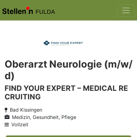
FULDA
Oberarzt Neurologie (m/w/
d)
FIND YOUR EXPERT – MEDICAL RE
CRUITING
Bad Kissingen
Medizin, Gesundheit, Pflege
Vollzeit