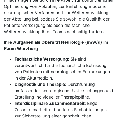
hinaus tragen Sie durch Ihre Arbeit zur kontinuierlichen
Optimierung von Abläufen, zur Einführung moderner
neurologischer Verfahren und zur Weiterentwicklung
der Abteilung bei, sodass Sie sowohl die Qualität der
Patientenversorgung als auch die fachliche
Weiterentwicklung Ihres Teams nachhaltig fördern.
Ihre Aufgaben als Oberarzt Neurologie (m/w/d) im
Raum Würzburg
Fachärztliche Versorgung:
Sie sind
verantwortlich für die fachärztliche Betreuung
von Patienten mit neurologischen Erkrankungen
in der Akutmedizin.
Diagnostik und Therapie:
Durchführung
umfassender neurologischer Untersuchungen und
Erstellung individueller Therapiepläne.
Interdisziplinäre Zusammenarbeit:
Enge
Zusammenarbeit mit anderen Fachabteilungen
zur Sicherstellung einer ganzheitlichen