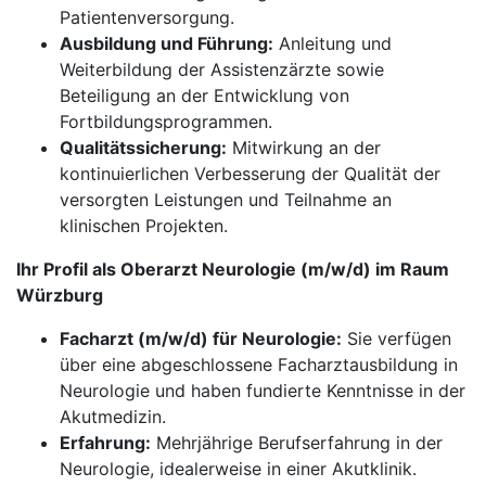
Patientenversorgung.
Ausbildung und Führung:
Anleitung und
Weiterbildung der Assistenzärzte sowie
Beteiligung an der Entwicklung von
Fortbildungsprogrammen.
Qualitätssicherung:
Mitwirkung an der
kontinuierlichen Verbesserung der Qualität der
versorgten Leistungen und Teilnahme an
klinischen Projekten.
Ihr Profil als Oberarzt Neurologie (m/w/d) im Raum
Würzburg
Facharzt (m/w/d) für Neurologie:
Sie verfügen
über eine abgeschlossene Facharztausbildung in
Neurologie und haben fundierte Kenntnisse in der
Akutmedizin.
Erfahrung:
Mehrjährige Berufserfahrung in der
Neurologie, idealerweise in einer Akutklinik.