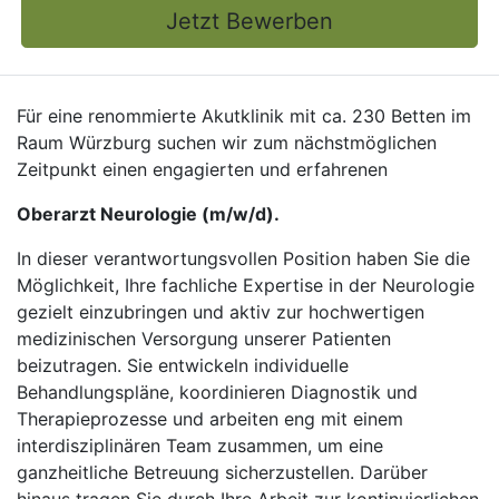
Jetzt Bewerben
Für eine renommierte Akutklinik mit ca. 230 Betten im
Raum Würzburg suchen wir zum nächstmöglichen
Zeitpunkt einen engagierten und erfahrenen
Oberarzt Neurologie (m/w/d).
In dieser verantwortungsvollen Position haben Sie die
Möglichkeit, Ihre fachliche Expertise in der Neurologie
gezielt einzubringen und aktiv zur hochwertigen
medizinischen Versorgung unserer Patienten
beizutragen. Sie entwickeln individuelle
Behandlungspläne, koordinieren Diagnostik und
Therapieprozesse und arbeiten eng mit einem
interdisziplinären Team zusammen, um eine
ganzheitliche Betreuung sicherzustellen. Darüber