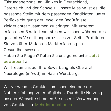
Führungspersonal an Kliniken in Deutschland,
Österreich und der Schweiz. Unsere Mission ist es, die
passende Stelle mit dem passenden Kandidaten, unter
Berücksichtigung der jeweiligen Bedürfnisse,
zielgerichtet zusammen zu bringen. Mit unserem
erfahrenen Beraterteam stehen wir Ihnen während des
gesamtes Vermittlungsprozesses zur Seite. Profitieren
Sie von über 13 Jahren Markterfahrung im
Gesundheitswesen.
Haben Sie Fragen? Rufen Sie uns gerne unter
Jetzt
bewerben!
an.
Wir freuen uns auf Ihre Bewerbung als Oberarzt
Neurologie (m/w/d) im Raum Würzburg.
Wir verwenden Cookies, um Ihnen eine bessere
Jetzt Bewerben
Nutzererfahrung zu ermöglichen. Durch die Nutzung
unserer Webseite stimmen Sie unserer Verwendung
von Cookies zu.
Mehr Informationen