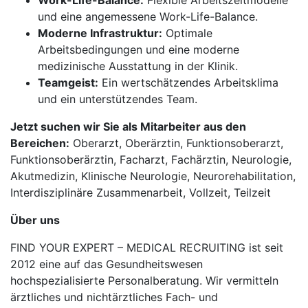
Work-Life-Balance:
Flexible Arbeitszeitmodelle
und eine angemessene Work-Life-Balance.
Moderne Infrastruktur:
Optimale
Arbeitsbedingungen und eine moderne
medizinische Ausstattung in der Klinik.
Teamgeist:
Ein wertschätzendes Arbeitsklima
und ein unterstützendes Team.
Jetzt suchen wir Sie als Mitarbeiter aus den
Bereichen:
Oberarzt, Oberärztin, Funktionsoberarzt,
Funktionsoberärztin, Facharzt, Fachärztin, Neurologie,
Akutmedizin, Klinische Neurologie, Neurorehabilitation,
Interdisziplinäre Zusammenarbeit, Vollzeit, Teilzeit
Über uns
FIND YOUR EXPERT – MEDICAL RECRUITING ist seit
2012 eine auf das Gesundheitswesen
hochspezialisierte Personalberatung. Wir vermitteln
ärztliches und nichtärztliches Fach- und