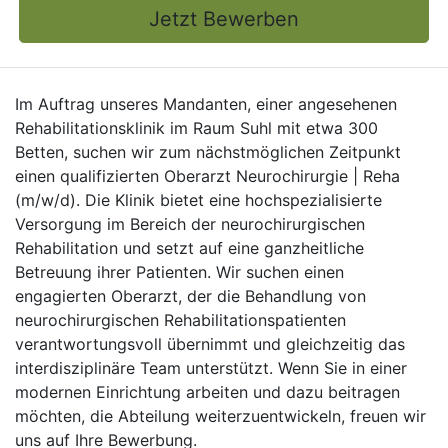
Jetzt Bewerben
Im Auftrag unseres Mandanten, einer angesehenen
Rehabilitationsklinik im Raum Suhl mit etwa 300
Betten, suchen wir zum nächstmöglichen Zeitpunkt
einen qualifizierten Oberarzt Neurochirurgie | Reha
(m/w/d). Die Klinik bietet eine hochspezialisierte
Versorgung im Bereich der neurochirurgischen
Rehabilitation und setzt auf eine ganzheitliche
Betreuung ihrer Patienten. Wir suchen einen
engagierten Oberarzt, der die Behandlung von
neurochirurgischen Rehabilitationspatienten
verantwortungsvoll übernimmt und gleichzeitig das
interdisziplinäre Team unterstützt. Wenn Sie in einer
modernen Einrichtung arbeiten und dazu beitragen
möchten, die Abteilung weiterzuentwickeln, freuen wir
uns auf Ihre Bewerbung.