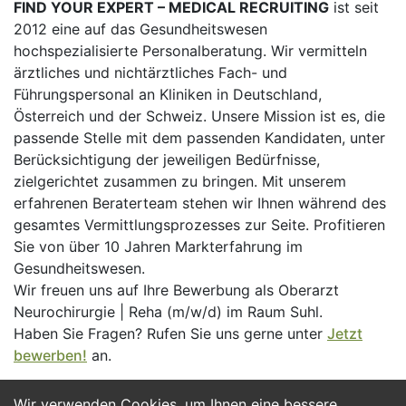
FIND YOUR EXPERT – MEDICAL RECRUITING
ist seit
2012 eine auf das Gesundheitswesen
hochspezialisierte Personalberatung. Wir vermitteln
ärztliches und nichtärztliches Fach- und
Führungspersonal an Kliniken in Deutschland,
Österreich und der Schweiz. Unsere Mission ist es, die
passende Stelle mit dem passenden Kandidaten, unter
Berücksichtigung der jeweiligen Bedürfnisse,
zielgerichtet zusammen zu bringen. Mit unserem
erfahrenen Beraterteam stehen wir Ihnen während des
gesamtes Vermittlungsprozesses zur Seite. Profitieren
Sie von über 10 Jahren Markterfahrung im
Gesundheitswesen.
Wir freuen uns auf Ihre Bewerbung als Oberarzt
Neurochirurgie | Reha (m/w/d) im Raum Suhl.
Haben Sie Fragen? Rufen Sie uns gerne unter
Jetzt
bewerben!
an.
Wir verwenden Cookies, um Ihnen eine bessere