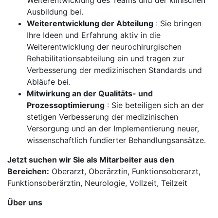
Weiterentwicklung des Teams und der klinischen
Ausbildung bei.
Weiterentwicklung der Abteilung
: Sie bringen
Ihre Ideen und Erfahrung aktiv in die
Weiterentwicklung der neurochirurgischen
Rehabilitationsabteilung ein und tragen zur
Verbesserung der medizinischen Standards und
Abläufe bei.
Mitwirkung an der Qualitäts- und
Prozessoptimierung
: Sie beteiligen sich an der
stetigen Verbesserung der medizinischen
Versorgung und an der Implementierung neuer,
wissenschaftlich fundierter Behandlungsansätze.
Jetzt suchen wir Sie als Mitarbeiter aus den
Bereichen:
Oberarzt, Oberärztin, Funktionsoberarzt,
Funktionsoberärztin, Neurologie, Vollzeit, Teilzeit
Über uns