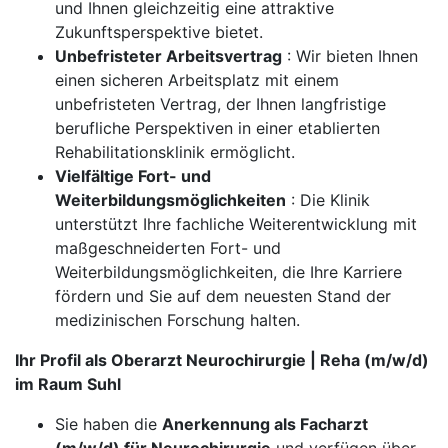
und Ihnen gleichzeitig eine attraktive
Zukunftsperspektive bietet.
Unbefristeter Arbeitsvertrag
: Wir bieten Ihnen
einen sicheren Arbeitsplatz mit einem
unbefristeten Vertrag, der Ihnen langfristige
berufliche Perspektiven in einer etablierten
Rehabilitationsklinik ermöglicht.
Vielfältige Fort- und
Weiterbildungsmöglichkeiten
: Die Klinik
unterstützt Ihre fachliche Weiterentwicklung mit
maßgeschneiderten Fort- und
Weiterbildungsmöglichkeiten, die Ihre Karriere
fördern und Sie auf dem neuesten Stand der
medizinischen Forschung halten.
Ihr Profil als Oberarzt Neurochirurgie | Reha (m/w/d)
im Raum Suhl
Sie haben die
Anerkennung als Facharzt