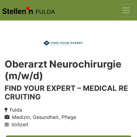
FULDA
Oberarzt Neurochirurgie
(m/w/d)
FIND YOUR EXPERT – MEDICAL RE
CRUITING
Fulda
Medizin, Gesundheit, Pflege
Vollzeit