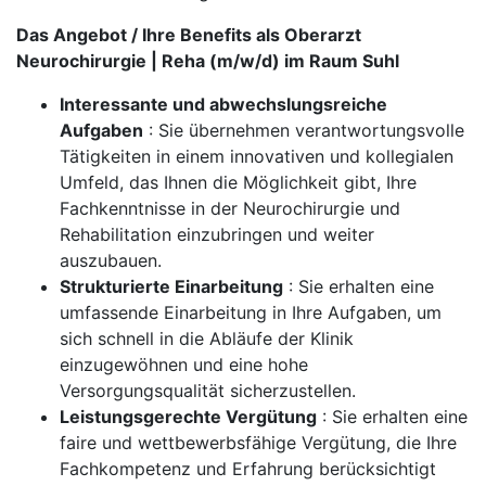
Das Angebot / Ihre Benefits als Oberarzt
Neurochirurgie | Reha (m/w/d) im Raum Suhl
Interessante und abwechslungsreiche
Aufgaben
: Sie übernehmen verantwortungsvolle
Tätigkeiten in einem innovativen und kollegialen
Umfeld, das Ihnen die Möglichkeit gibt, Ihre
Fachkenntnisse in der Neurochirurgie und
Rehabilitation einzubringen und weiter
auszubauen.
Strukturierte Einarbeitung
: Sie erhalten eine
umfassende Einarbeitung in Ihre Aufgaben, um
sich schnell in die Abläufe der Klinik
einzugewöhnen und eine hohe
Versorgungsqualität sicherzustellen.
Leistungsgerechte Vergütung
: Sie erhalten eine
faire und wettbewerbsfähige Vergütung, die Ihre
Fachkompetenz und Erfahrung berücksichtigt