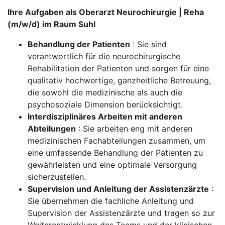
Ihre Aufgaben als Oberarzt Neurochirurgie | Reha
(m/w/d) im Raum Suhl
Behandlung der Patienten
: Sie sind
verantwortlich für die neurochirurgische
Rehabilitation der Patienten und sorgen für eine
qualitativ hochwertige, ganzheitliche Betreuung,
die sowohl die medizinische als auch die
psychosoziale Dimension berücksichtigt.
Interdisziplinäres Arbeiten mit anderen
Abteilungen
: Sie arbeiten eng mit anderen
medizinischen Fachabteilungen zusammen, um
eine umfassende Behandlung der Patienten zu
gewährleisten und eine optimale Versorgung
sicherzustellen.
Supervision und Anleitung der Assistenzärzte
:
Sie übernehmen die fachliche Anleitung und
Supervision der Assistenzärzte und tragen so zur