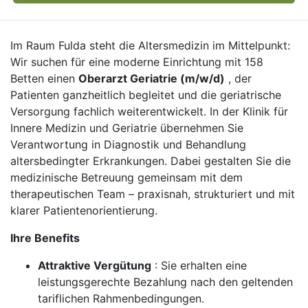
Im Raum Fulda steht die Altersmedizin im Mittelpunkt:
Wir suchen für eine moderne Einrichtung mit 158
Betten einen
Oberarzt Geriatrie (m/w/d)
, der
Patienten ganzheitlich begleitet und die geriatrische
Versorgung fachlich weiterentwickelt. In der Klinik für
Innere Medizin und Geriatrie übernehmen Sie
Verantwortung in Diagnostik und Behandlung
altersbedingter Erkrankungen. Dabei gestalten Sie die
medizinische Betreuung gemeinsam mit dem
therapeutischen Team – praxisnah, strukturiert und mit
klarer Patientenorientierung.
Ihre Benefits
Attraktive Vergütung
: Sie erhalten eine
leistungsgerechte Bezahlung nach den geltenden
tariflichen Rahmenbedingungen.