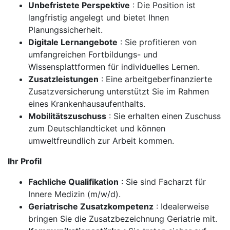
Unbefristete Perspektive
: Die Position ist
langfristig angelegt und bietet Ihnen
Planungssicherheit.
Digitale Lernangebote
: Sie profitieren von
umfangreichen Fortbildungs- und
Wissensplattformen für individuelles Lernen.
Zusatzleistungen
: Eine arbeitgeberfinanzierte
Zusatzversicherung unterstützt Sie im Rahmen
eines Krankenhausaufenthalts.
Mobilitätszuschuss
: Sie erhalten einen Zuschuss
zum Deutschlandticket und können
umweltfreundlich zur Arbeit kommen.
Ihr Profil
Fachliche Qualifikation
: Sie sind Facharzt für
Innere Medizin (m/w/d).
Geriatrische Zusatzkompetenz
: Idealerweise
bringen Sie die Zusatzbezeichnung Geriatrie mit.