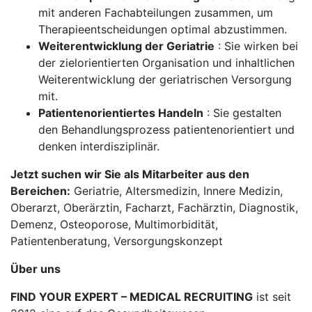
mit anderen Fachabteilungen zusammen, um
Therapieentscheidungen optimal abzustimmen.
Weiterentwicklung der Geriatrie
: Sie wirken bei
der zielorientierten Organisation und inhaltlichen
Weiterentwicklung der geriatrischen Versorgung
mit.
Patientenorientiertes Handeln
: Sie gestalten
den Behandlungsprozess patientenorientiert und
denken interdisziplinär.
Jetzt suchen wir Sie als Mitarbeiter aus den
Bereichen:
Geriatrie, Altersmedizin, Innere Medizin,
Oberarzt, Oberärztin, Facharzt, Fachärztin, Diagnostik,
Demenz, Osteoporose, Multimorbidität,
Patientenberatung, Versorgungskonzept
Über uns
FIND YOUR EXPERT – MEDICAL RECRUITING
ist seit