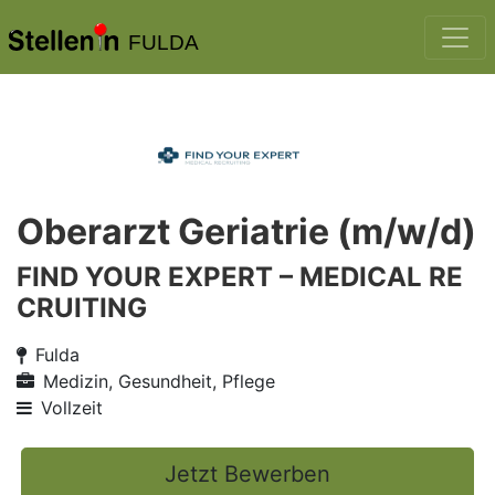
FULDA
Oberarzt Geriatrie (m/w/d)
FIND YOUR EXPERT – MEDICAL RE
CRUITING
Fulda
Medizin, Gesundheit, Pflege
Vollzeit
Jetzt Bewerben