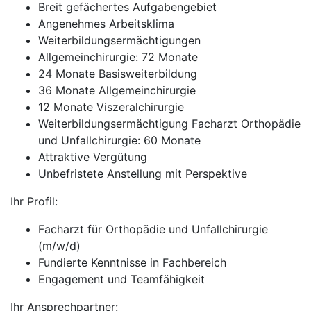
Breit gefächertes Aufgabengebiet
Angenehmes Arbeitsklima
Weiterbildungsermächtigungen
Allgemeinchirurgie: 72 Monate
24 Monate Basisweiterbildung
36 Monate Allgemeinchirurgie
12 Monate Viszeralchirurgie
Weiterbildungsermächtigung Facharzt Orthopädie
und Unfallchirurgie: 60 Monate
Attraktive Vergütung
Unbefristete Anstellung mit Perspektive
Ihr Profil:
Facharzt für Orthopädie und Unfallchirurgie
(m/w/d)
Fundierte Kenntnisse in Fachbereich
Engagement und Teamfähigkeit
Ihr Ansprechpartner: