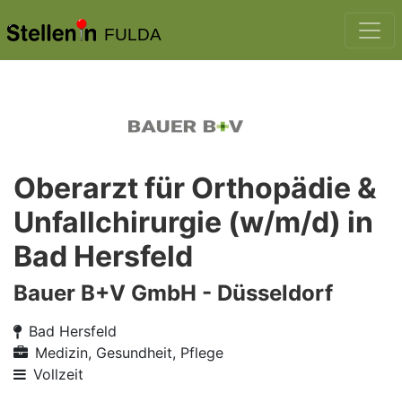
FULDA
Oberarzt für Orthopädie &
Unfallchirurgie (w/m/d) in
Bad Hersfeld
Bauer B+V GmbH - Düsseldorf
Bad Hersfeld
Medizin, Gesundheit, Pflege
Vollzeit