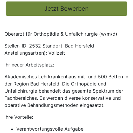
Jetzt Bewerben
Oberarzt für Orthopädie & Unfallchirurgie (w/m/d)
Stellen-ID: 2532 Standort: Bad Hersfeld
Anstellungsart(en): Vollzeit
Ihr neuer Arbeitsplatz:
Akademisches Lehrkrankenhaus mit rund 500 Betten in
der Region Bad Hersfeld. Die Orthopädie und
Unfallchirurgie behandelt das gesamte Spektrum der
Fachbereiches. Es werden diverse konservative und
operative Behandlungsmethoden eingesetzt.
Ihre Vorteile:
Verantwortungsvolle Aufgabe