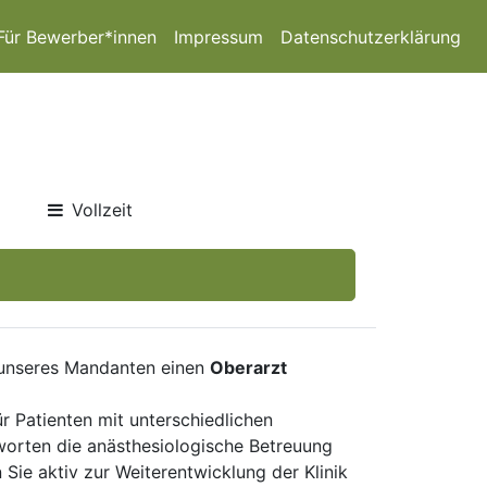
Für Bewerber*innen
Impressum
Datenschutzerklärung
Vollzeit
g unseres Mandanten einen
Oberarzt
für Patienten mit unterschiedlichen
tworten die anästhesiologische Betreuung
Sie aktiv zur Weiterentwicklung der Klinik