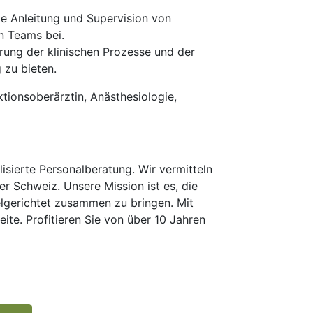
e Anleitung und Supervision von
n Teams bei.
erung der klinischen Prozesse und der
 zu bieten.
tionsoberärztin, Anästhesiologie,
isierte Personalberatung. Wir vermitteln
er Schweiz. Unsere Mission ist es, die
elgerichtet zusammen zu bringen. Mit
te. Profitieren Sie von über 10 Jahren