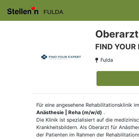
FULDA
Oberarzt
FIND YOUR
Fulda
Für eine angesehene Rehabilitationsklinik
Anästhesie | Reha (m/w/d)
.
Die Klinik ist spezialisiert auf die medizin
Krankheitsbildern. Als Oberarzt für Anästhe
der Patienten im Rahmen der Rehabilitation