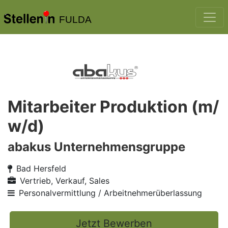
FULDA
Mitarbeiter Produktion (m/
w/d)
abakus Unternehmensgruppe
Bad Hersfeld
Vertrieb, Verkauf, Sales
Personalvermittlung / Arbeitnehmerüberlassung
Jetzt Bewerben