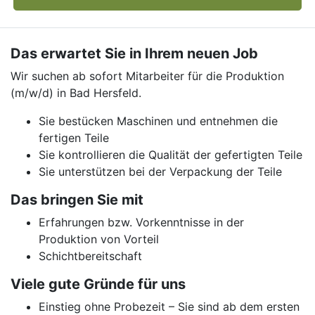
Das erwartet Sie in Ihrem neuen Job
Wir suchen ab sofort Mitarbeiter für die Produktion
(m/w/d) in Bad Hersfeld.
Sie bestücken Maschinen und entnehmen die
fertigen Teile
Sie kontrollieren die Qualität der gefertigten Teile
Sie unterstützen bei der Verpackung der Teile
Das bringen Sie mit
Erfahrungen bzw. Vorkenntnisse in der
Produktion von Vorteil
Schichtbereitschaft
Viele gute Gründe für uns
Einstieg ohne Probezeit – Sie sind ab dem ersten