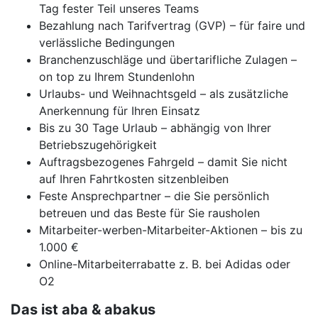
Tag fester Teil unseres Teams
Bezahlung nach Tarifvertrag (GVP) – für faire und
verlässliche Bedingungen
Branchenzuschläge und übertarifliche Zulagen –
on top zu Ihrem Stundenlohn
Urlaubs- und Weihnachtsgeld – als zusätzliche
Anerkennung für Ihren Einsatz
Bis zu 30 Tage Urlaub – abhängig von Ihrer
Betriebszugehörigkeit
Auftragsbezogenes Fahrgeld – damit Sie nicht
auf Ihren Fahrtkosten sitzenbleiben
Feste Ansprechpartner – die Sie persönlich
betreuen und das Beste für Sie rausholen
Mitarbeiter-werben-Mitarbeiter-Aktionen – bis zu
1.000 €
Online-Mitarbeiterrabatte z. B. bei Adidas oder
O2
Das ist aba & abakus