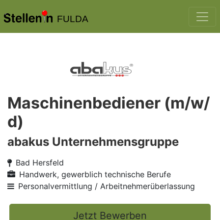
FULDA
Maschinenbediener (m/w/
d)
abakus Unternehmensgruppe
Bad Hersfeld
Handwerk, gewerblich technische Berufe
Personalvermittlung / Arbeitnehmerüberlassung
Jetzt Bewerben