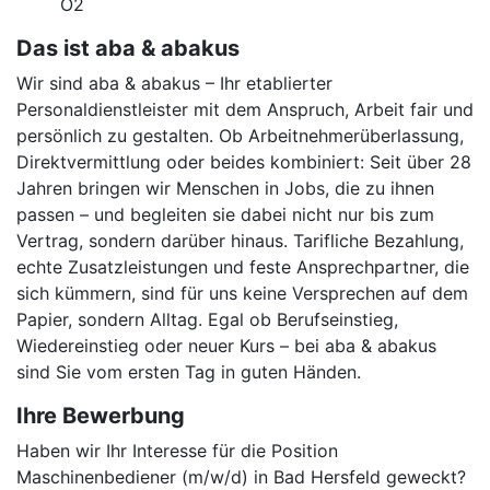
O2
Das ist aba & abakus
Wir sind aba & abakus – Ihr etablierter
Personaldienstleister mit dem Anspruch, Arbeit fair und
persönlich zu gestalten. Ob Arbeitnehmerüberlassung,
Direktvermittlung oder beides kombiniert: Seit über 28
Jahren bringen wir Menschen in Jobs, die zu ihnen
passen – und begleiten sie dabei nicht nur bis zum
Vertrag, sondern darüber hinaus. Tarifliche Bezahlung,
echte Zusatzleistungen und feste Ansprechpartner, die
sich kümmern, sind für uns keine Versprechen auf dem
Papier, sondern Alltag. Egal ob Berufseinstieg,
Wiedereinstieg oder neuer Kurs – bei aba & abakus
sind Sie vom ersten Tag in guten Händen.
Ihre Bewerbung
Haben wir Ihr Interesse für die Position
Maschinenbediener (m/w/d) in Bad Hersfeld geweckt?