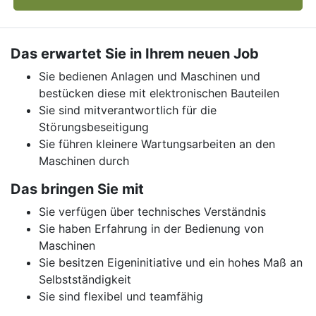
Das erwartet Sie in Ihrem neuen Job
Sie bedienen Anlagen und Maschinen und
bestücken diese mit elektronischen Bauteilen
Sie sind mitverantwortlich für die
Störungsbeseitigung
Sie führen kleinere Wartungsarbeiten an den
Maschinen durch
Das bringen Sie mit
Sie verfügen über technisches Verständnis
Sie haben Erfahrung in der Bedienung von
Maschinen
Sie besitzen Eigeninitiative und ein hohes Maß an
Selbstständigkeit
Sie sind flexibel und teamfähig