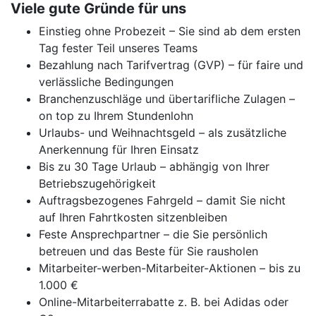
Viele gute Gründe für uns
Einstieg ohne Probezeit – Sie sind ab dem ersten
Tag fester Teil unseres Teams
Bezahlung nach Tarifvertrag (GVP) – für faire und
verlässliche Bedingungen
Branchenzuschläge und übertarifliche Zulagen –
on top zu Ihrem Stundenlohn
Urlaubs- und Weihnachtsgeld – als zusätzliche
Anerkennung für Ihren Einsatz
Bis zu 30 Tage Urlaub – abhängig von Ihrer
Betriebszugehörigkeit
Auftragsbezogenes Fahrgeld – damit Sie nicht
auf Ihren Fahrtkosten sitzenbleiben
Feste Ansprechpartner – die Sie persönlich
betreuen und das Beste für Sie rausholen
Mitarbeiter-werben-Mitarbeiter-Aktionen – bis zu
1.000 €
Online-Mitarbeiterrabatte z. B. bei Adidas oder