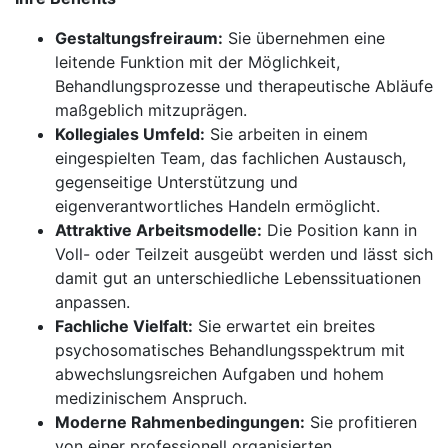
Gestaltungsfreiraum:
Sie übernehmen eine
leitende Funktion mit der Möglichkeit,
Behandlungsprozesse und therapeutische Abläufe
maßgeblich mitzuprägen.
Kollegiales Umfeld:
Sie arbeiten in einem
eingespielten Team, das fachlichen Austausch,
gegenseitige Unterstützung und
eigenverantwortliches Handeln ermöglicht.
Attraktive Arbeitsmodelle:
Die Position kann in
Voll- oder Teilzeit ausgeübt werden und lässt sich
damit gut an unterschiedliche Lebenssituationen
anpassen.
Fachliche Vielfalt:
Sie erwartet ein breites
psychosomatisches Behandlungsspektrum mit
abwechslungsreichen Aufgaben und hohem
medizinischem Anspruch.
Moderne Rahmenbedingungen:
Sie profitieren
von einer professionell organisierten