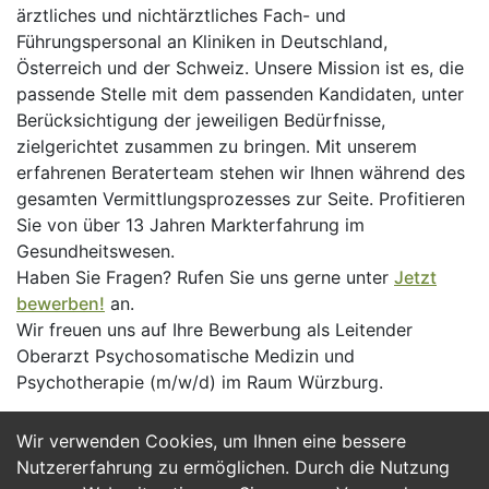
ärztliches und nichtärztliches Fach- und
Führungspersonal an Kliniken in Deutschland,
Österreich und der Schweiz. Unsere Mission ist es, die
passende Stelle mit dem passenden Kandidaten, unter
Berücksichtigung der jeweiligen Bedürfnisse,
zielgerichtet zusammen zu bringen. Mit unserem
erfahrenen Beraterteam stehen wir Ihnen während des
gesamten Vermittlungsprozesses zur Seite. Profitieren
Sie von über 13 Jahren Markterfahrung im
Gesundheitswesen.
Haben Sie Fragen? Rufen Sie uns gerne unter
Jetzt
bewerben!
an.
Wir freuen uns auf Ihre Bewerbung als Leitender
Oberarzt Psychosomatische Medizin und
Psychotherapie (m/w/d) im Raum Würzburg.
Wir verwenden Cookies, um Ihnen eine bessere
Jetzt Bewerben
Nutzererfahrung zu ermöglichen. Durch die Nutzung