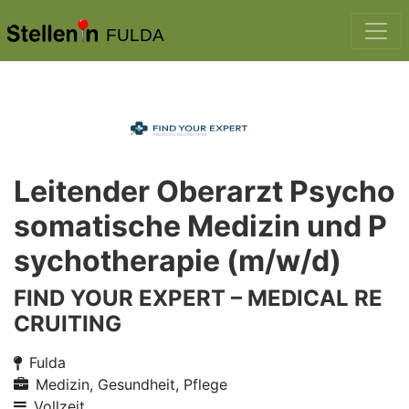
FULDA
Leitender Oberarzt Psycho
somatische Medizin und P
sychotherapie (m/w/d)
FIND YOUR EXPERT – MEDICAL RE
CRUITING
Fulda
Medizin, Gesundheit, Pflege
Vollzeit