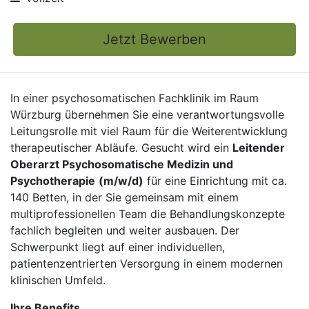
Jetzt Bewerben
In einer psychosomatischen Fachklinik im Raum
Würzburg übernehmen Sie eine verantwortungsvolle
Leitungsrolle mit viel Raum für die Weiterentwicklung
therapeutischer Abläufe. Gesucht wird ein
Leitender
Oberarzt Psychosomatische Medizin und
Psychotherapie
(m/w/d)
für eine Einrichtung mit ca.
140 Betten, in der Sie gemeinsam mit einem
multiprofessionellen Team die Behandlungskonzepte
fachlich begleiten und weiter ausbauen. Der
Schwerpunkt liegt auf einer individuellen,
patientenzentrierten Versorgung in einem modernen
klinischen Umfeld.
Ihre Benefits