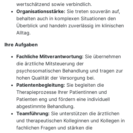
wertschätzend sowie verbindlich.
Organisationsstärke:
Sie treten souverän auf,
behalten auch in komplexen Situationen den
Überblick und handeln zuverlässig im klinischen
Alltag.
Ihre Aufgaben
Fachliche Mitverantwortung:
Sie übernehmen
die ärztliche Mitsteuerung der
psychosomatischen Behandlung und tragen zur
hohen Qualität der Versorgung bei.
Patientenbegleitung:
Sie begleiten die
Therapieprozesse Ihrer Patientinnen und
Patienten eng und fördern eine individuell
abgestimmte Behandlung.
Teamführung:
Sie unterstützen die ärztlichen
und therapeutischen Kolleginnen und Kollegen in
fachlichen Fragen und stärken die