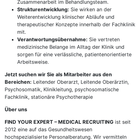
Zusammenarbeit im Behandlungsteam.
Strukturentwicklung:
Sie wirken an der
Weiterentwicklung klinischer Abläufe und
therapeutischer Konzepte innerhalb der Fachklinik
mit.
Verantwortungsübernahme:
Sie vertreten
medizinische Belange im Alltag der Klinik und
sorgen für eine verlässliche, patientenorientierte
Arbeitsweise.
Jetzt suchen wir Sie als Mitarbeiter aus den
Bereichen:
Leitender Oberarzt, Leitende Oberärztin,
Psychosomatik, Klinikleitung, psychosomatische
Fachklinik, stationäre Psychotherapie
Über uns
FIND YOUR EXPERT – MEDICAL RECRUITING
ist seit
2012 eine auf das Gesundheitswesen
hochspezialisierte Personalberatung. Wir vermitteln