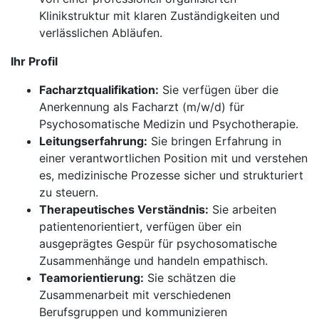
Klinikstruktur mit klaren Zuständigkeiten und
verlässlichen Abläufen.
Ihr Profil
Facharztqualifikation:
Sie verfügen über die
Anerkennung als Facharzt (m/w/d) für
Psychosomatische Medizin und Psychotherapie.
Leitungserfahrung:
Sie bringen Erfahrung in
einer verantwortlichen Position mit und verstehen
es, medizinische Prozesse sicher und strukturiert
zu steuern.
Therapeutisches Verständnis:
Sie arbeiten
patientenorientiert, verfügen über ein
ausgeprägtes Gespür für psychosomatische
Zusammenhänge und handeln empathisch.
Teamorientierung:
Sie schätzen die
Zusammenarbeit mit verschiedenen
Berufsgruppen und kommunizieren