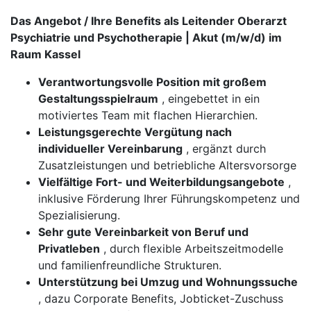
Das Angebot / Ihre Benefits als Leitender Oberarzt
Psychiatrie und Psychotherapie | Akut (m/w/d) im
Raum Kassel
Verantwortungsvolle Position mit großem
Gestaltungsspielraum
, eingebettet in ein
motiviertes Team mit flachen Hierarchien.
Leistungsgerechte Vergütung nach
individueller Vereinbarung
, ergänzt durch
Zusatzleistungen und betriebliche Altersvorsorge
Vielfältige Fort- und Weiterbildungsangebote
,
inklusive Förderung Ihrer Führungskompetenz und
Spezialisierung.
Sehr gute Vereinbarkeit von Beruf und
Privatleben
, durch flexible Arbeitszeitmodelle
und familienfreundliche Strukturen.
Unterstützung bei Umzug und Wohnungssuche
, dazu Corporate Benefits, Jobticket-Zuschuss