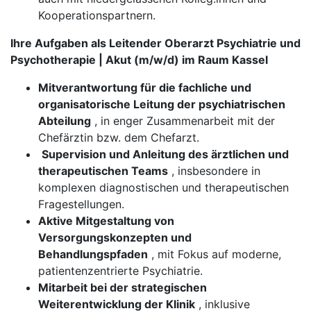
Kooperationspartnern.
Ihre Aufgaben als Leitender Oberarzt Psychiatrie und
Psychotherapie | Akut (m/w/d) im Raum Kassel
Mitverantwortung für die fachliche und
organisatorische Leitung der psychiatrischen
Abteilung
, in enger Zusammenarbeit mit der
Chefärztin bzw. dem Chefarzt.
​​​​​​​
Supervision und Anleitung des ärztlichen und
therapeutischen Teams
, insbesondere in
komplexen diagnostischen und therapeutischen
Fragestellungen.
Aktive Mitgestaltung von
Versorgungskonzepten und
Behandlungspfaden
, mit Fokus auf moderne,
patientenzentrierte Psychiatrie.
Mitarbeit bei der strategischen
Weiterentwicklung der Klinik
, inklusive