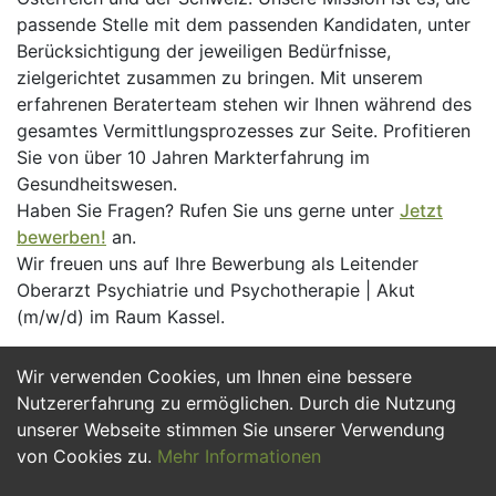
passende Stelle mit dem passenden Kandidaten, unter
Berücksichtigung der jeweiligen Bedürfnisse,
zielgerichtet zusammen zu bringen. Mit unserem
erfahrenen Beraterteam stehen wir Ihnen während des
gesamtes Vermittlungsprozesses zur Seite. Profitieren
Sie von über 10 Jahren Markterfahrung im
Gesundheitswesen.
Haben Sie Fragen? Rufen Sie uns gerne unter
Jetzt
bewerben!
an.
Wir freuen uns auf Ihre Bewerbung als Leitender
Oberarzt Psychiatrie und Psychotherapie | Akut
(m/w/d) im Raum Kassel.
Wir verwenden Cookies, um Ihnen eine bessere
Jetzt Bewerben
Nutzererfahrung zu ermöglichen. Durch die Nutzung
unserer Webseite stimmen Sie unserer Verwendung
von Cookies zu.
Mehr Informationen