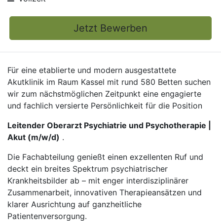
Jetzt Bewerben
Für eine etablierte und modern ausgestattete
Akutklinik im Raum Kassel mit rund 580 Betten suchen
wir zum nächstmöglichen Zeitpunkt eine engagierte
und fachlich versierte Persönlichkeit für die Position
Leitender Oberarzt Psychiatrie und Psychotherapie |
Akut (m/w/d)
.
Die Fachabteilung genießt einen exzellenten Ruf und
deckt ein breites Spektrum psychiatrischer
Krankheitsbilder ab – mit enger interdisziplinärer
Zusammenarbeit, innovativen Therapieansätzen und
klarer Ausrichtung auf ganzheitliche
Patientenversorgung.