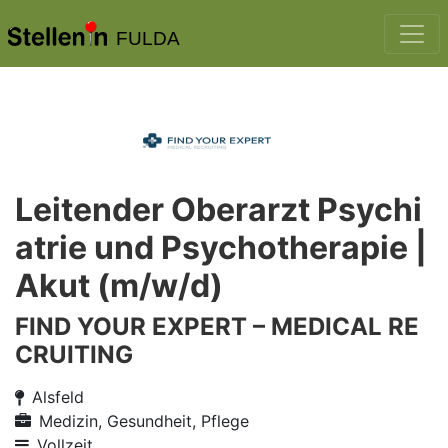
FULDA
Leitender Oberarzt Psychi
atrie und Psychotherapie |
Akut (m/w/d)
FIND YOUR EXPERT – MEDICAL RE
CRUITING
Alsfeld
Medizin, Gesundheit, Pflege
Vollzeit