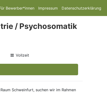
Für Bewerber*innen
Impressum
Datenschutzerklärung
atrie / Psychosomatik
Vollzeit
im Raum Schweinfurt, suchen wir im Rahmen