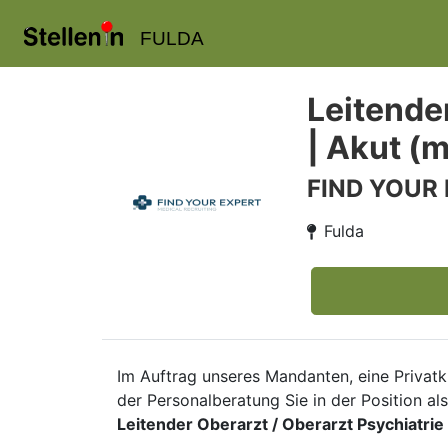
FULDA
Leitende
| Akut (
FIND YOUR
Fulda
Im Auftrag unseres Mandanten, eine Privat
der Personalberatung Sie in der Position als
Leitender Oberarzt / Oberarzt Psychiatrie