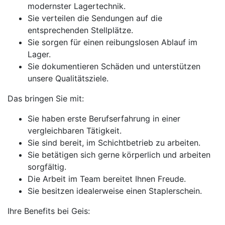
modernster Lagertechnik.
Sie verteilen die Sendungen auf die
entsprechenden Stellplätze.
Sie sorgen für einen reibungslosen Ablauf im
Lager.
Sie dokumentieren Schäden und unterstützen
unsere Qualitätsziele.
Das bringen Sie mit:
Sie haben erste Berufserfahrung in einer
vergleichbaren Tätigkeit.
Sie sind bereit, im Schichtbetrieb zu arbeiten.
Sie betätigen sich gerne körperlich und arbeiten
sorgfältig.
Die Arbeit im Team bereitet Ihnen Freude.
Sie besitzen idealerweise einen Staplerschein.
Ihre Benefits bei Geis: