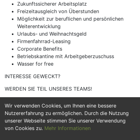
Zukunftssicherer Arbeitsplatz
Freizeitausgleich von Überstunden
Möglichkeit zur beruflichen und persönlichen
Weiterentwicklung
Urlaubs- und Weihnachtsgeld
Firmenfahrrad-Leasing
Corporate Benefits
Betriebskantine mit Arbeitgeberzuschuss
Wasser for free
INTERESSE GEWECKT?
WERDEN SIE TEIL UNSERES TEAMS!
Wir verwenden Cookies, um Ihnen eine bessere
Jetzt Bewerben
Nutzererfahrung zu ermöglichen. Durch die Nutzung
unserer Webseite stimmen Sie unserer Verwendung
von Cookies zu.
Mehr Informationen