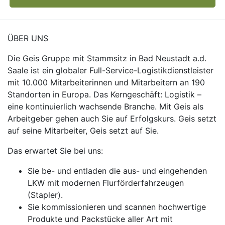
ÜBER UNS
Die Geis Gruppe mit Stammsitz in Bad Neustadt a.d.
Saale ist ein globaler Full-Service-Logistikdienstleister
mit 10.000 Mitarbeiterinnen und Mitarbeitern an 190
Standorten in Europa. Das Kerngeschäft: Logistik –
eine kontinuierlich wachsende Branche. Mit Geis als
Arbeitgeber gehen auch Sie auf Erfolgskurs. Geis setzt
auf seine Mitarbeiter, Geis setzt auf Sie.
Das erwartet Sie bei uns:
Sie be- und entladen die aus- und eingehenden
LKW mit modernen Flurförderfahrzeugen
(Stapler).
Sie kommissionieren und scannen hochwertige
Produkte und Packstücke aller Art mit