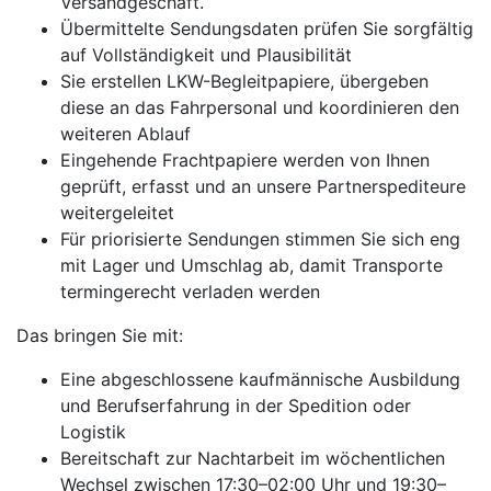
Versandgeschäft.
Übermittelte Sendungsdaten prüfen Sie sorgfältig
auf Vollständigkeit und Plausibilität
Sie erstellen LKW-Begleitpapiere, übergeben
diese an das Fahrpersonal und koordinieren den
weiteren Ablauf
Eingehende Frachtpapiere werden von Ihnen
geprüft, erfasst und an unsere Partnerspediteure
weitergeleitet
Für priorisierte Sendungen stimmen Sie sich eng
mit Lager und Umschlag ab, damit Transporte
termingerecht verladen werden
Das bringen Sie mit:
Eine abgeschlossene kaufmännische Ausbildung
und Berufserfahrung in der Spedition oder
Logistik
Bereitschaft zur Nachtarbeit im wöchentlichen
Wechsel zwischen 17:30–02:00 Uhr und 19:30–