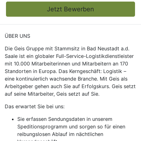
Jetzt Bewerben
ÜBER UNS
Die Geis Gruppe mit Stammsitz in Bad Neustadt a.d.
Saale ist ein globaler Full-Service-Logistikdienstleister
mit 10.000 Mitarbeiterinnen und Mitarbeitern an 170
Standorten in Europa. Das Kerngeschäft: Logistik –
eine kontinuierlich wachsende Branche. Mit Geis als
Arbeitgeber gehen auch Sie auf Erfolgskurs. Geis setzt
auf seine Mitarbeiter, Geis setzt auf Sie.
Das erwartet Sie bei uns:
Sie erfassen Sendungsdaten in unserem
Speditionsprogramm und sorgen so für einen
reibungslosen Ablauf im nächtlichen