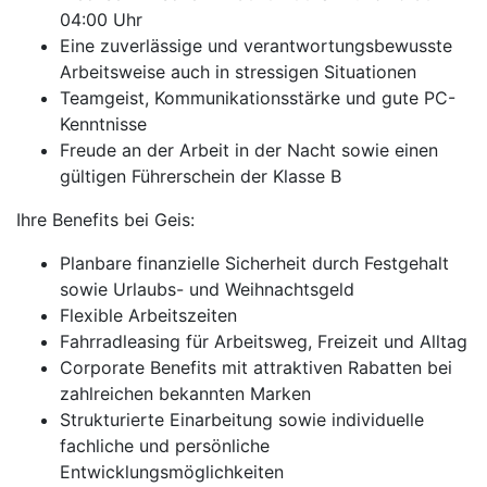
04:00 Uhr
Eine zuverlässige und verantwortungsbewusste
Arbeitsweise auch in stressigen Situationen
Teamgeist, Kommunikationsstärke und gute PC-
Kenntnisse
Freude an der Arbeit in der Nacht sowie einen
gültigen Führerschein der Klasse B
Ihre Benefits bei Geis:
Planbare finanzielle Sicherheit durch Festgehalt
sowie Urlaubs- und Weihnachtsgeld
Flexible Arbeitszeiten
Fahrradleasing für Arbeitsweg, Freizeit und Alltag
Corporate Benefits mit attraktiven Rabatten bei
zahlreichen bekannten Marken
Strukturierte Einarbeitung sowie individuelle
fachliche und persönliche
Entwicklungsmöglichkeiten