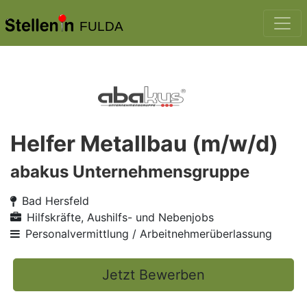
FULDA
Helfer Metallbau (m/w/d)
abakus Unternehmensgruppe
Bad Hersfeld
Hilfskräfte, Aushilfs- und Nebenjobs
Personalvermittlung / Arbeitnehmerüberlassung
Jetzt Bewerben