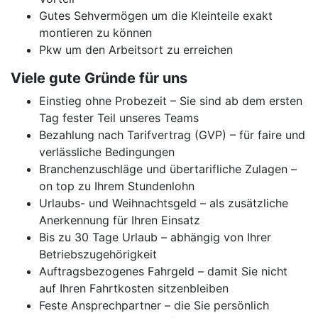
Gutes Sehvermögen um die Kleinteile exakt
montieren zu können
Pkw um den Arbeitsort zu erreichen
Viele gute Gründe für uns
Einstieg ohne Probezeit – Sie sind ab dem ersten
Tag fester Teil unseres Teams
Bezahlung nach Tarifvertrag (GVP) – für faire und
verlässliche Bedingungen
Branchenzuschläge und übertarifliche Zulagen –
on top zu Ihrem Stundenlohn
Urlaubs- und Weihnachtsgeld – als zusätzliche
Anerkennung für Ihren Einsatz
Bis zu 30 Tage Urlaub – abhängig von Ihrer
Betriebszugehörigkeit
Auftragsbezogenes Fahrgeld – damit Sie nicht
auf Ihren Fahrtkosten sitzenbleiben
Feste Ansprechpartner – die Sie persönlich