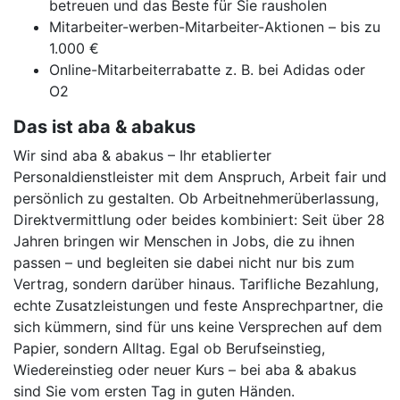
betreuen und das Beste für Sie rausholen
Mitarbeiter-werben-Mitarbeiter-Aktionen – bis zu
1.000 €
Online-Mitarbeiterrabatte z. B. bei Adidas oder
O2
Das ist aba & abakus
Wir sind aba & abakus – Ihr etablierter
Personaldienstleister mit dem Anspruch, Arbeit fair und
persönlich zu gestalten. Ob Arbeitnehmerüberlassung,
Direktvermittlung oder beides kombiniert: Seit über 28
Jahren bringen wir Menschen in Jobs, die zu ihnen
passen – und begleiten sie dabei nicht nur bis zum
Vertrag, sondern darüber hinaus. Tarifliche Bezahlung,
echte Zusatzleistungen und feste Ansprechpartner, die
sich kümmern, sind für uns keine Versprechen auf dem
Papier, sondern Alltag. Egal ob Berufseinstieg,
Wiedereinstieg oder neuer Kurs – bei aba & abakus
sind Sie vom ersten Tag in guten Händen.