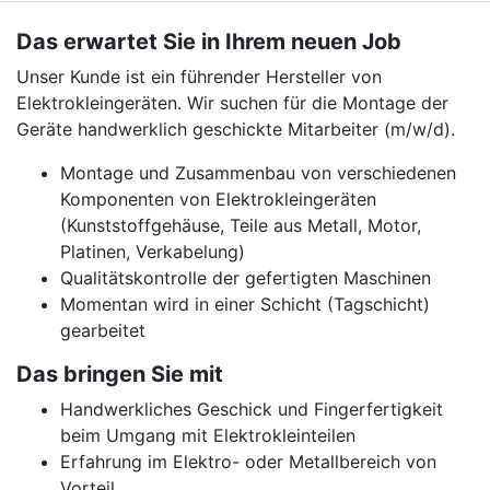
Das erwartet Sie in Ihrem neuen Job
Unser Kunde ist ein führender Hersteller von
Elektrokleingeräten. Wir suchen für die Montage der
Geräte handwerklich geschickte Mitarbeiter (m/w/d).
Montage und Zusammenbau von verschiedenen
Komponenten von Elektrokleingeräten
(Kunststoffgehäuse, Teile aus Metall, Motor,
Platinen, Verkabelung)
Qualitätskontrolle der gefertigten Maschinen
Momentan wird in einer Schicht (Tagschicht)
gearbeitet
Das bringen Sie mit
Handwerkliches Geschick und Fingerfertigkeit
beim Umgang mit Elektrokleinteilen
Erfahrung im Elektro- oder Metallbereich von
Vorteil