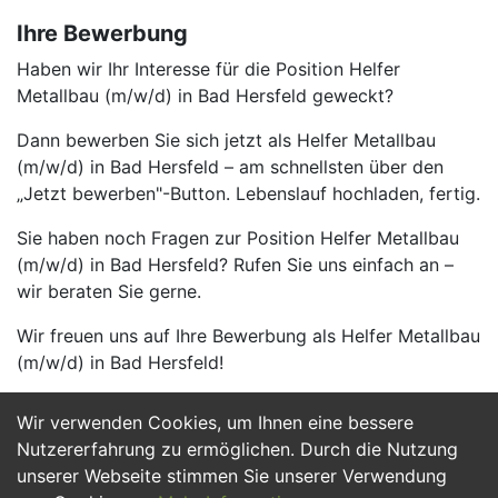
Ihre Bewerbung
Haben wir Ihr Interesse für die Position Helfer
Metallbau (m/w/d) in Bad Hersfeld geweckt?
Dann bewerben Sie sich jetzt als Helfer Metallbau
(m/w/d) in Bad Hersfeld – am schnellsten über den
„Jetzt bewerben"-Button. Lebenslauf hochladen, fertig.
Sie haben noch Fragen zur Position Helfer Metallbau
(m/w/d) in Bad Hersfeld? Rufen Sie uns einfach an –
wir beraten Sie gerne.
Wir freuen uns auf Ihre Bewerbung als Helfer Metallbau
(m/w/d) in Bad Hersfeld!
Wir verwenden Cookies, um Ihnen eine bessere
Jetzt Bewerben
Nutzererfahrung zu ermöglichen. Durch die Nutzung
unserer Webseite stimmen Sie unserer Verwendung