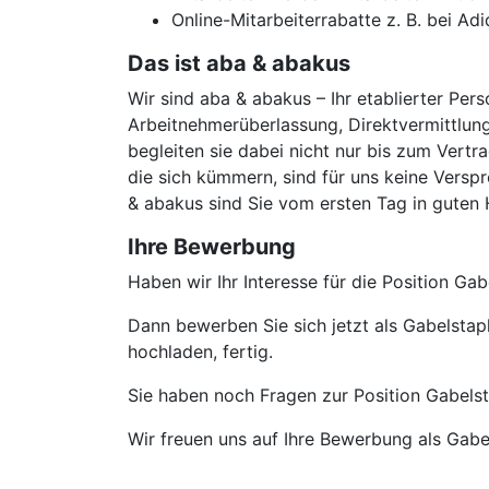
Online-Mitarbeiterrabatte z. B. bei Ad
Das ist aba & abakus
Wir sind aba & abakus – Ihr etablierter Pers
Arbeitnehmerüberlassung, Direktvermittlung
begleiten sie dabei nicht nur bis zum Vertr
die sich kümmern, sind für uns keine Verspr
& abakus sind Sie vom ersten Tag in guten
Ihre Bewerbung
Haben wir Ihr Interesse für die Position Ga
Dann bewerben Sie sich jetzt als Gabelstap
hochladen, fertig.
Sie haben noch Fragen zur Position Gabelsta
Wir freuen uns auf Ihre Bewerbung als Gabe