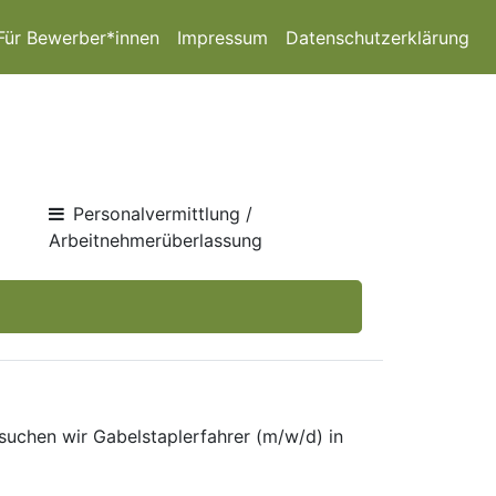
Für Bewerber*innen
Impressum
Datenschutzerklärung
Personalvermittlung /
Arbeitnehmerüberlassung
suchen wir Gabelstaplerfahrer (m/w/d) in