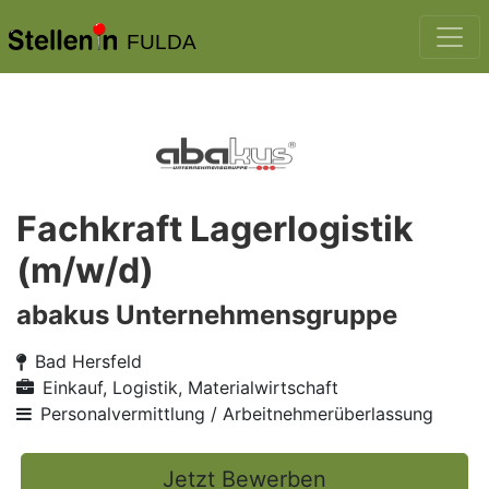
FULDA
Fachkraft Lagerlogistik
(m/w/d)
abakus Unternehmensgruppe
Bad Hersfeld
Einkauf, Logistik, Materialwirtschaft
Personalvermittlung / Arbeitnehmerüberlassung
Jetzt Bewerben