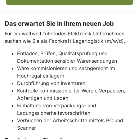
Das erwartet Sie in Ihrem neuen Job
Für ein weltweit führendes Elektronik Unternehmen
suchen wie Sie als Fachkraft Lagerlogistik (m/w/d).
Entladen, Prüfen, Qualitätsprüfung und
Dokumentation sensibler Warensendungen
Ware kommisionieren und sachgerecht im
Hochregal einlagern
Durchführung von Inventuren
Kontrolle kommissionierter Waren, Verpacken,
Abfertigen und Laden
Einhaltung von Verpackungs- und
Ladungssicherheitsvorschriften
Verbuchen der Arbeitsschritte mittels PC und
Scanner