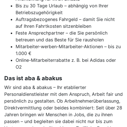
Bis zu 30 Tage Urlaub – abhängig von Ihrer
Betriebszugehörigkeit
Auftragsbezogenes Fahrgeld – damit Sie nicht
auf Ihren Fahrtkosten sitzenbleiben
Feste Ansprechpartner – die Sie persönlich
betreuen und das Beste für Sie rausholen
Mitarbeiter-werben-Mitarbeiter-Aktionen – bis zu
1.000 €
Online-Mitarbeiterrabatte z. B. bei Adidas oder
O2
Das ist aba & abakus
Wir sind aba & abakus – Ihr etablierter
Personaldienstleister mit dem Anspruch, Arbeit fair und
persönlich zu gestalten. Ob Arbeitnehmerüberlassung,
Direktvermittlung oder beides kombiniert: Seit über 28
Jahren bringen wir Menschen in Jobs, die zu ihnen
passen – und begleiten sie dabei nicht nur bis zum