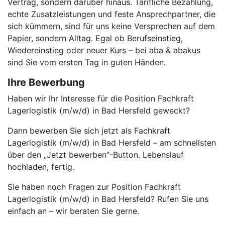
Vertrag, sondern darüber hinaus. Tarifliche Bezahlung,
echte Zusatzleistungen und feste Ansprechpartner, die
sich kümmern, sind für uns keine Versprechen auf dem
Papier, sondern Alltag. Egal ob Berufseinstieg,
Wiedereinstieg oder neuer Kurs – bei aba & abakus
sind Sie vom ersten Tag in guten Händen.
Ihre Bewerbung
Haben wir Ihr Interesse für die Position Fachkraft
Lagerlogistik (m/w/d) in Bad Hersfeld geweckt?
Dann bewerben Sie sich jetzt als Fachkraft
Lagerlogistik (m/w/d) in Bad Hersfeld – am schnellsten
über den „Jetzt bewerben"-Button. Lebenslauf
hochladen, fertig.
Sie haben noch Fragen zur Position Fachkraft
Lagerlogistik (m/w/d) in Bad Hersfeld? Rufen Sie uns
einfach an – wir beraten Sie gerne.