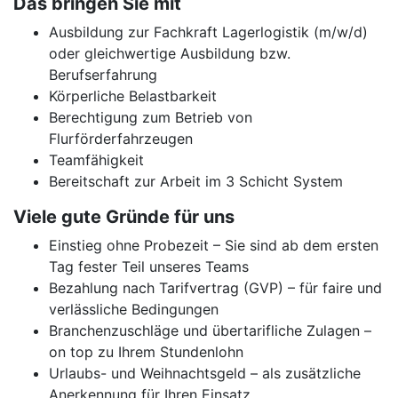
Das bringen Sie mit
Ausbildung zur Fachkraft Lagerlogistik (m/w/d)
oder gleichwertige Ausbildung bzw.
Berufserfahrung
Körperliche Belastbarkeit
Berechtigung zum Betrieb von
Flurförderfahrzeugen
Teamfähigkeit
Bereitschaft zur Arbeit im 3 Schicht System
Viele gute Gründe für uns
Einstieg ohne Probezeit – Sie sind ab dem ersten
Tag fester Teil unseres Teams
Bezahlung nach Tarifvertrag (GVP) – für faire und
verlässliche Bedingungen
Branchenzuschläge und übertarifliche Zulagen –
on top zu Ihrem Stundenlohn
Urlaubs- und Weihnachtsgeld – als zusätzliche
Anerkennung für Ihren Einsatz