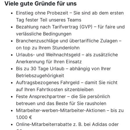
Viele gute Gründe für uns
Einstieg ohne Probezeit – Sie sind ab dem ersten
Tag fester Teil unseres Teams
Bezahlung nach Tarifvertrag (GVP) – für faire und
verlässliche Bedingungen
Branchenzuschläge und übertarifliche Zulagen –
on top zu Ihrem Stundenlohn
Urlaubs- und Weihnachtsgeld – als zusätzliche
Anerkennung für Ihren Einsatz
Bis zu 30 Tage Urlaub – abhängig von Ihrer
Betriebszugehörigkeit
Auftragsbezogenes Fahrgeld – damit Sie nicht
auf Ihren Fahrtkosten sitzenbleiben
Feste Ansprechpartner – die Sie persönlich
betreuen und das Beste für Sie rausholen
Mitarbeiter-werben-Mitarbeiter-Aktionen – bis zu
1.000 €
Online-Mitarbeiterrabatte z. B. bei Adidas oder