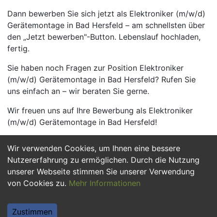
Dann bewerben Sie sich jetzt als Elektroniker (m/w/d)
Gerätemontage in Bad Hersfeld – am schnellsten über
den „Jetzt bewerben"-Button. Lebenslauf hochladen,
fertig.
Sie haben noch Fragen zur Position Elektroniker
(m/w/d) Gerätemontage in Bad Hersfeld? Rufen Sie
uns einfach an – wir beraten Sie gerne.
Wir freuen uns auf Ihre Bewerbung als Elektroniker
(m/w/d) Gerätemontage in Bad Hersfeld!
Wir verwenden Cookies, um Ihnen eine bessere
Jetzt Bewerben
Nutzererfahrung zu ermöglichen. Durch die Nutzung
unserer Webseite stimmen Sie unserer Verwendung
von Cookies zu.
Mehr Informationen
Zustimmen