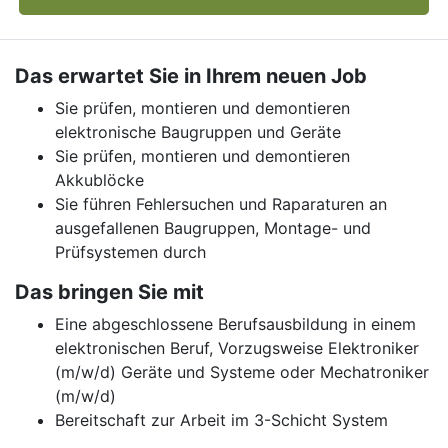
Das erwartet Sie in Ihrem neuen Job
Sie prüfen, montieren und demontieren
elektronische Baugruppen und Geräte
Sie prüfen, montieren und demontieren
Akkublöcke
Sie führen Fehlersuchen und Raparaturen an
ausgefallenen Baugruppen, Montage- und
Prüfsystemen durch
Das bringen Sie mit
Eine abgeschlossene Berufsausbildung in einem
elektronischen Beruf, Vorzugsweise Elektroniker
(m/w/d) Geräte und Systeme oder Mechatroniker
(m/w/d)
Bereitschaft zur Arbeit im 3-Schicht System