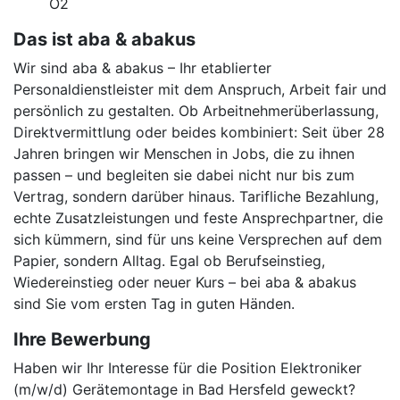
O2
Das ist aba & abakus
Wir sind aba & abakus – Ihr etablierter
Personaldienstleister mit dem Anspruch, Arbeit fair und
persönlich zu gestalten. Ob Arbeitnehmerüberlassung,
Direktvermittlung oder beides kombiniert: Seit über 28
Jahren bringen wir Menschen in Jobs, die zu ihnen
passen – und begleiten sie dabei nicht nur bis zum
Vertrag, sondern darüber hinaus. Tarifliche Bezahlung,
echte Zusatzleistungen und feste Ansprechpartner, die
sich kümmern, sind für uns keine Versprechen auf dem
Papier, sondern Alltag. Egal ob Berufseinstieg,
Wiedereinstieg oder neuer Kurs – bei aba & abakus
sind Sie vom ersten Tag in guten Händen.
Ihre Bewerbung
Haben wir Ihr Interesse für die Position Elektroniker
(m/w/d) Gerätemontage in Bad Hersfeld geweckt?