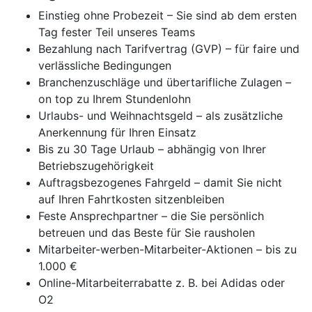
Einstieg ohne Probezeit – Sie sind ab dem ersten
Tag fester Teil unseres Teams
Bezahlung nach Tarifvertrag (GVP) – für faire und
verlässliche Bedingungen
Branchenzuschläge und übertarifliche Zulagen –
on top zu Ihrem Stundenlohn
Urlaubs- und Weihnachtsgeld – als zusätzliche
Anerkennung für Ihren Einsatz
Bis zu 30 Tage Urlaub – abhängig von Ihrer
Betriebszugehörigkeit
Auftragsbezogenes Fahrgeld – damit Sie nicht
auf Ihren Fahrtkosten sitzenbleiben
Feste Ansprechpartner – die Sie persönlich
betreuen und das Beste für Sie rausholen
Mitarbeiter-werben-Mitarbeiter-Aktionen – bis zu
1.000 €
Online-Mitarbeiterrabatte z. B. bei Adidas oder
O2