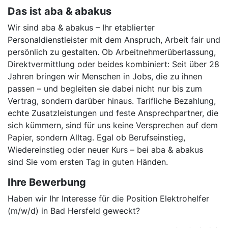
Das ist aba & abakus
Wir sind aba & abakus – Ihr etablierter
Personaldienstleister mit dem Anspruch, Arbeit fair und
persönlich zu gestalten. Ob Arbeitnehmerüberlassung,
Direktvermittlung oder beides kombiniert: Seit über 28
Jahren bringen wir Menschen in Jobs, die zu ihnen
passen – und begleiten sie dabei nicht nur bis zum
Vertrag, sondern darüber hinaus. Tarifliche Bezahlung,
echte Zusatzleistungen und feste Ansprechpartner, die
sich kümmern, sind für uns keine Versprechen auf dem
Papier, sondern Alltag. Egal ob Berufseinstieg,
Wiedereinstieg oder neuer Kurs – bei aba & abakus
sind Sie vom ersten Tag in guten Händen.
Ihre Bewerbung
Haben wir Ihr Interesse für die Position Elektrohelfer
(m/w/d) in Bad Hersfeld geweckt?