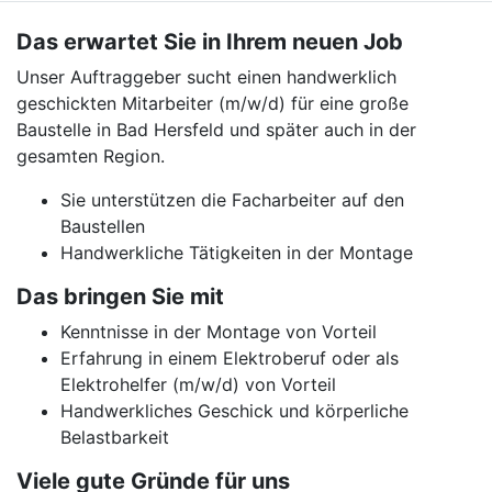
Das erwartet Sie in Ihrem neuen Job
Unser Auftraggeber sucht einen handwerklich
geschickten Mitarbeiter (m/w/d) für eine große
Baustelle in Bad Hersfeld und später auch in der
gesamten Region.
Sie unterstützen die Facharbeiter auf den
Baustellen
Handwerkliche Tätigkeiten in der Montage
Das bringen Sie mit
Kenntnisse in der Montage von Vorteil
Erfahrung in einem Elektroberuf oder als
Elektrohelfer (m/w/d) von Vorteil
Handwerkliches Geschick und körperliche
Belastbarkeit
Viele gute Gründe für uns