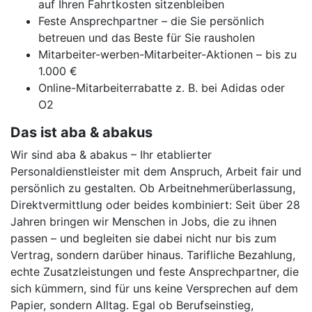
auf Ihren Fahrtkosten sitzenbleiben
Feste Ansprechpartner – die Sie persönlich
betreuen und das Beste für Sie rausholen
Mitarbeiter-werben-Mitarbeiter-Aktionen – bis zu
1.000 €
Online-Mitarbeiterrabatte z. B. bei Adidas oder
O2
Das ist aba & abakus
Wir sind aba & abakus – Ihr etablierter
Personaldienstleister mit dem Anspruch, Arbeit fair und
persönlich zu gestalten. Ob Arbeitnehmerüberlassung,
Direktvermittlung oder beides kombiniert: Seit über 28
Jahren bringen wir Menschen in Jobs, die zu ihnen
passen – und begleiten sie dabei nicht nur bis zum
Vertrag, sondern darüber hinaus. Tarifliche Bezahlung,
echte Zusatzleistungen und feste Ansprechpartner, die
sich kümmern, sind für uns keine Versprechen auf dem
Papier, sondern Alltag. Egal ob Berufseinstieg,