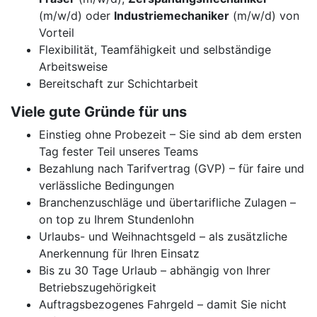
(m/w/d) oder
Industriemechaniker
(m/w/d) von
Vorteil
Flexibilität, Teamfähigkeit und selbständige
Arbeitsweise
Bereitschaft zur Schichtarbeit
Viele gute Gründe für uns
Einstieg ohne Probezeit – Sie sind ab dem ersten
Tag fester Teil unseres Teams
Bezahlung nach Tarifvertrag (GVP) – für faire und
verlässliche Bedingungen
Branchenzuschläge und übertarifliche Zulagen –
on top zu Ihrem Stundenlohn
Urlaubs- und Weihnachtsgeld – als zusätzliche
Anerkennung für Ihren Einsatz
Bis zu 30 Tage Urlaub – abhängig von Ihrer
Betriebszugehörigkeit
Auftragsbezogenes Fahrgeld – damit Sie nicht