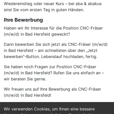
Wiedereinstieg oder neuer Kurs – bei aba & abakus
sind Sie vom ersten Tag in guten Händen.
Ihre Bewerbung
Haben wir Ihr Interesse für die Position CNC-Fräser
(m/w/d) in Bad Hersfeld geweckt?
Dann bewerben Sie sich jetzt als CNC-Fräser (m/w/d)
in Bad Hersfeld – am schnellsten über den „Jetzt
bewerben"-Button. Lebenslauf hochladen, fertig.
Sie haben noch Fragen zur Position CNC-Fräser
(m/w/d) in Bad Hersfeld? Rufen Sie uns einfach an –
wir beraten Sie gerne.
Wir freuen uns auf Ihre Bewerbung als CNC-Fräser
(m/w/d) in Bad Hersfeld!
Wir verwenden Cookies, um Ihnen eine bessere
Jetzt Bewerben