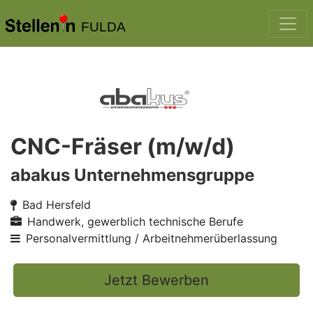
FULDA
CNC-Fräser (m/w/d)
abakus Unternehmensgruppe
Bad Hersfeld
Handwerk, gewerblich technische Berufe
Personalvermittlung / Arbeitnehmerüberlassung
Jetzt Bewerben