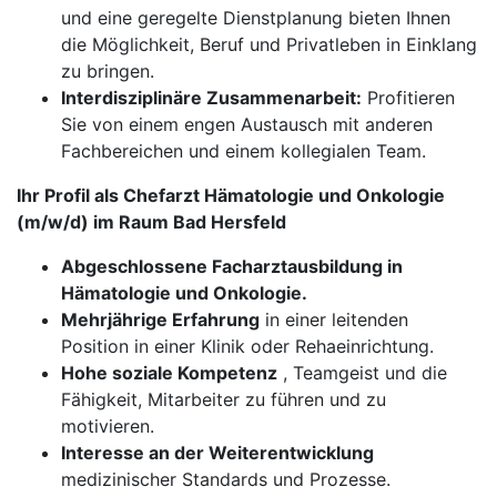
und eine geregelte Dienstplanung bieten Ihnen
die Möglichkeit, Beruf und Privatleben in Einklang
zu bringen.
Interdisziplinäre Zusammenarbeit:
Profitieren
Sie von einem engen Austausch mit anderen
Fachbereichen und einem kollegialen Team.
Ihr Profil als Chefarzt Hämatologie und Onkologie
(m/w/d) im Raum Bad Hersfeld
Abgeschlossene Facharztausbildung in
Hämatologie und Onkologie.
Mehrjährige Erfahrung
in einer leitenden
Position in einer Klinik oder Rehaeinrichtung.
Hohe soziale Kompetenz
, Teamgeist und die
Fähigkeit, Mitarbeiter zu führen und zu
motivieren.
Interesse an der Weiterentwicklung
medizinischer Standards und Prozesse.