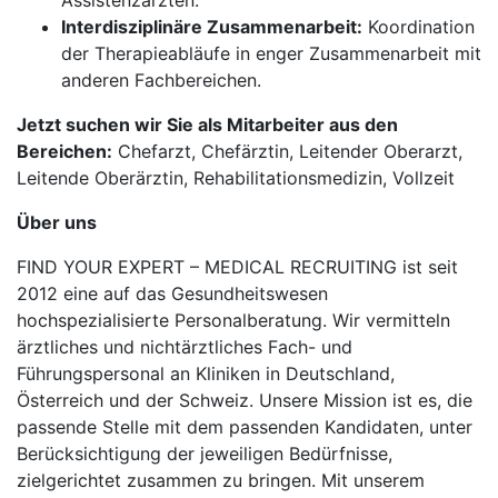
Assistenzärzten.
Interdisziplinäre Zusammenarbeit:
Koordination
der Therapieabläufe in enger Zusammenarbeit mit
anderen Fachbereichen.
Jetzt suchen wir Sie als Mitarbeiter aus den
Bereichen:
Chefarzt, Chefärztin, Leitender Oberarzt,
Leitende Oberärztin, Rehabilitationsmedizin, Vollzeit
Über uns
FIND YOUR EXPERT – MEDICAL RECRUITING ist seit
2012 eine auf das Gesundheitswesen
hochspezialisierte Personalberatung. Wir vermitteln
ärztliches und nichtärztliches Fach- und
Führungspersonal an Kliniken in Deutschland,
Österreich und der Schweiz. Unsere Mission ist es, die
passende Stelle mit dem passenden Kandidaten, unter
Berücksichtigung der jeweiligen Bedürfnisse,
zielgerichtet zusammen zu bringen. Mit unserem