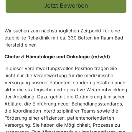
Jetzt Bewerben
Wir suchen zum nächstmöglichen Zeitpunkt für eine
etablierte Rehaklinik mit ca. 330 Betten im Raum Bad
Hersfeld einen
Chefarzt Hämatologie und Onkologie (m/w/d)
.
In dieser verantwortungsvollen Position tragen Sie
nicht nur die Verantwortung für die medizinische
Versorgung unserer Patienten, sondern gestalten auch
aktiv die strategische und operative Weiterentwicklung
der Abteilung. Dazu gehört die Optimierung klinischer
Abläufe, die Einführung neuer Behandlungsstandards,
die Koordination interdisziplinärer Teams sowie die
Förderung einer effizienten, patientenorientierten
Versorgung. Sie haben die Möglichkeit, Prozesse zu