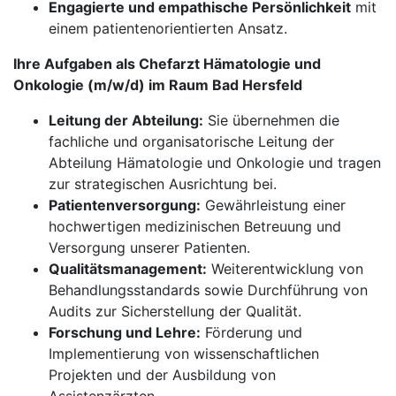
Engagierte und empathische Persönlichkeit
mit
einem patientenorientierten Ansatz.
Ihre Aufgaben als Chefarzt Hämatologie und
Onkologie (m/w/d) im Raum Bad Hersfeld
Leitung der Abteilung:
Sie übernehmen die
fachliche und organisatorische Leitung der
Abteilung Hämatologie und Onkologie und tragen
zur strategischen Ausrichtung bei.
Patientenversorgung:
Gewährleistung einer
hochwertigen medizinischen Betreuung und
Versorgung unserer Patienten.
Qualitätsmanagement:
Weiterentwicklung von
Behandlungsstandards sowie Durchführung von
Audits zur Sicherstellung der Qualität.
Forschung und Lehre:
Förderung und
Implementierung von wissenschaftlichen
Projekten und der Ausbildung von