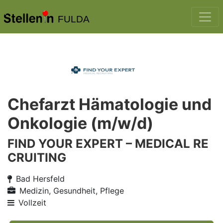
FULDA
Chefarzt Hämatologie und
Onkologie (m/w/d)
FIND YOUR EXPERT – MEDICAL RE
CRUITING
Bad Hersfeld
Medizin, Gesundheit, Pflege
Vollzeit