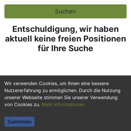
Suchen
Entschuldigung, wir haben
aktuell keine freien Positionen
für Ihre Suche
Wir verwenden Cookies, um Ihnen eine bessere
Nutzererfahrung zu ermöglichen. Durch die Nutzung
unserer Webseite stimmen Sie unserer Verwendung
von Cookies zu.
Mehr Informationen
Zustimmen