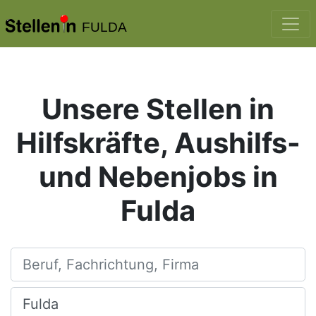
FULDA
Unsere Stellen in
Hilfskräfte, Aushilfs-
und Nebenjobs in
Fulda
Beruf, Fachrichtung, Firma
Ort, Stadt