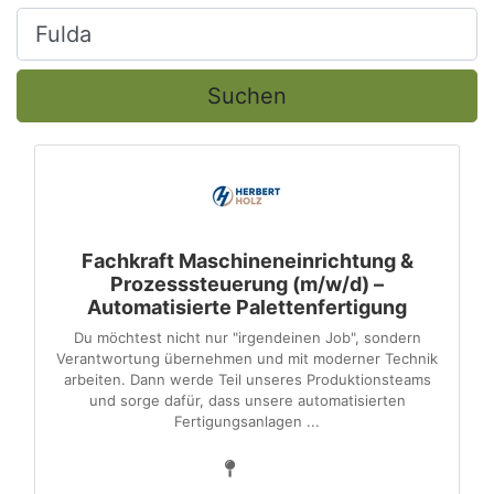
Ort, Stadt
Suchen
Fachkraft Maschineneinrichtung &
Prozesssteuerung (m/w/d) –
Automatisierte Palettenfertigung
Du möchtest nicht nur "irgendeinen Job", sondern
Verantwortung übernehmen und mit moderner Technik
arbeiten. Dann werde Teil unseres Produktionsteams
und sorge dafür, dass unsere automatisierten
Fertigungsanlagen ...