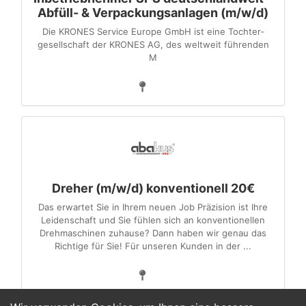
Abfüll- & Verpackungsanlagen (m/w/d)
Die KRONES Service Europe GmbH ist eine Tochter­
gesellschaft der KRONES AG, des weltweit führenden
M
Dreher (m/w/d) konventionell 20€
Das erwartet Sie in Ihrem neuen Job Präzision ist Ihre
Leidenschaft und Sie fühlen sich an konventionellen
Drehmaschinen zuhause? Dann haben wir genau das
Richtige für Sie! Für unseren Kunden in der ...