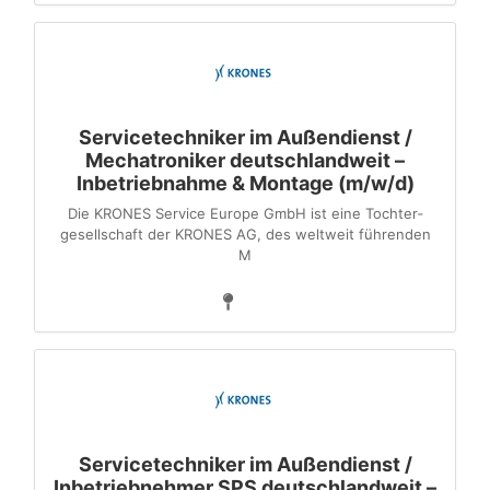
Servicetechniker im Außendienst /
Mechatroniker deutschlandweit –
Inbetriebnahme & Montage (m/w/d)
Die KRONES Service Europe GmbH ist eine Tochter­
gesellschaft der KRONES AG, des weltweit führenden
M
Servicetechniker im Außendienst /
Inbetriebnehmer SPS deutschlandweit –