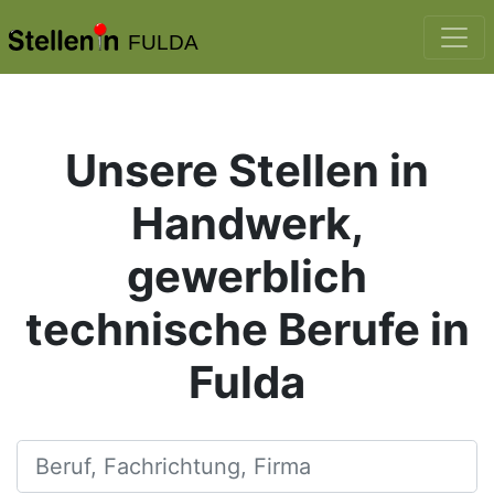
FULDA
Unsere Stellen in
Handwerk,
gewerblich
technische Berufe in
Fulda
Beruf, Fachrichtung, Firma